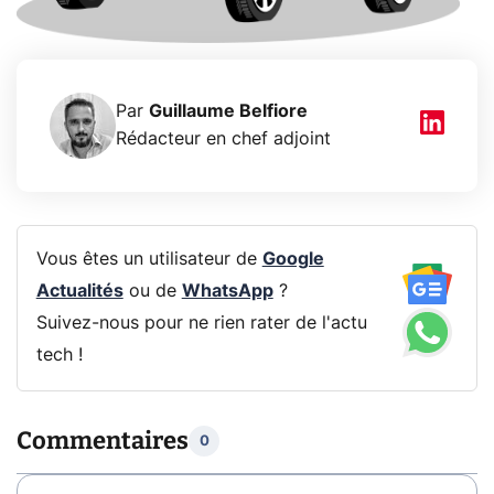
Par
Guillaume Belfiore
Rédacteur en chef adjoint
Vous êtes un utilisateur de
Google
Actualités
ou de
WhatsApp
?
Suivez-nous pour ne rien rater de l'actu
tech !
Commentaires
0