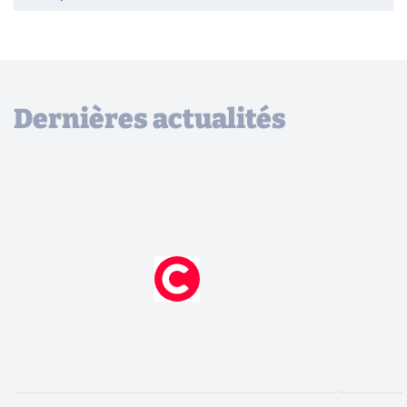
Dernières actualités