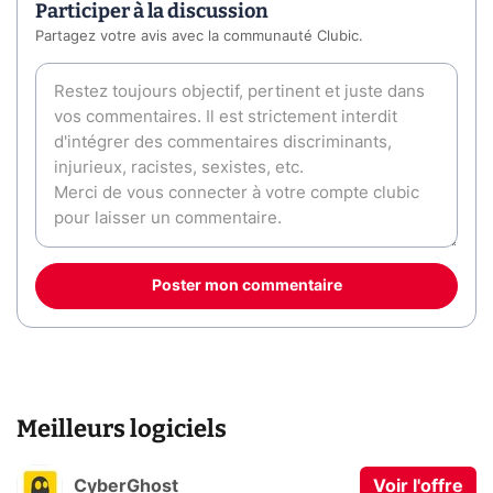
Participer à la discussion
Partagez votre avis avec la communauté Clubic.
Poster mon commentaire
Meilleurs logiciels
CyberGhost
Voir l'offre