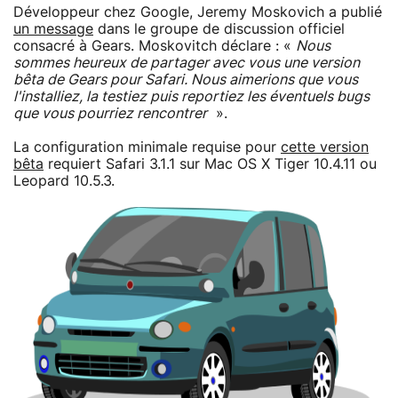
Développeur chez Google, Jeremy Moskovich a publié
un message
dans le groupe de discussion officiel
consacré à Gears. Moskovitch déclare : «
Nous
sommes heureux de partager avec vous une version
bêta de Gears pour Safari. Nous aimerions que vous
l'installiez, la testiez puis reportiez les éventuels bugs
que vous pourriez rencontrer
».
La configuration minimale requise pour
cette version
bêta
requiert Safari 3.1.1 sur Mac OS X Tiger 10.4.11 ou
Leopard 10.5.3.