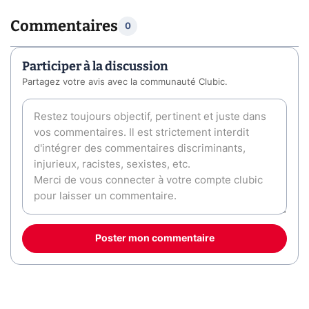
Commentaires
0
Participer à la discussion
Partagez votre avis avec la communauté Clubic.
Poster mon commentaire