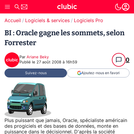
Accueil
Logiciels & services
Logiciels Pro
BI : Oracle gagne les sommets, selon
Forrester
Par
Ariane Beky
0
Publié le
27 août 2008 à 16h59
Suivez-nous
Ajoutez-nous en favori
Plus puissant que jamais, Oracle, spécialiste américain
des progiciels et des bases de données, monte en
puissance dans le décisionnel. D'après la société