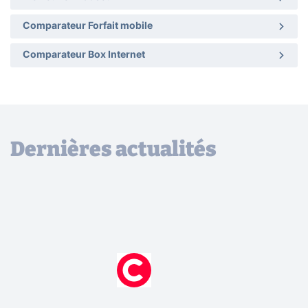
Comparateur Forfait mobile
Comparateur Box Internet
Dernières actualités