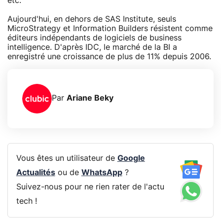
etc.
Aujourd'hui, en dehors de SAS Institute, seuls
MicroStrategy et Information Builders résistent comme
éditeurs indépendants de logiciels de business
intelligence. D'après IDC, le marché de la BI a
enregistré une croissance de plus de 11% depuis 2006.
Par
Ariane Beky
Vous êtes un utilisateur de
Google
Actualités
ou de
WhatsApp
?
Suivez-nous pour ne rien rater de l'actu
tech !