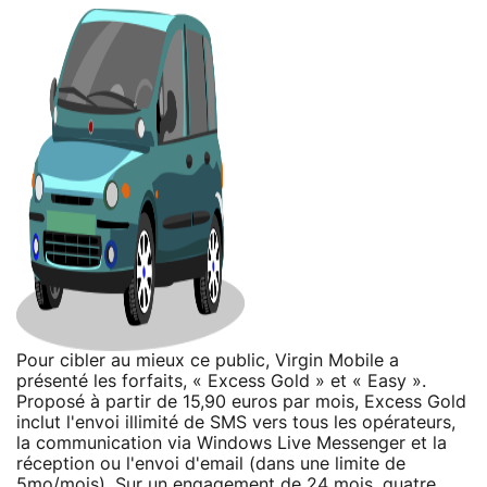
Pour cibler au mieux ce public, Virgin Mobile a
présenté les forfaits, « Excess Gold » et « Easy ».
Proposé à partir de 15,90 euros par mois, Excess Gold
inclut l'envoi illimité de SMS vers tous les opérateurs,
la communication via Windows Live Messenger et la
réception ou l'envoi d'email (dans une limite de
5mo/mois). Sur un engagement de 24 mois, quatre