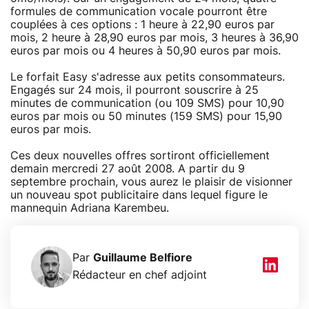
formules de communication vocale pourront être
couplées à ces options : 1 heure à 22,90 euros par
mois, 2 heure à 28,90 euros par mois, 3 heures à 36,90
euros par mois ou 4 heures à 50,90 euros par mois.
Le forfait Easy s'adresse aux petits consommateurs.
Engagés sur 24 mois, il pourront souscrire à 25
minutes de communication (ou 109 SMS) pour 10,90
euros par mois ou 50 minutes (159 SMS) pour 15,90
euros par mois.
Ces deux nouvelles offres sortiront officiellement
demain mercredi 27 août 2008. A partir du 9
septembre prochain, vous aurez le plaisir de visionner
un nouveau spot publicitaire dans lequel figure le
mannequin Adriana Karembeu.
Par
Guillaume Belfiore
Rédacteur en chef adjoint