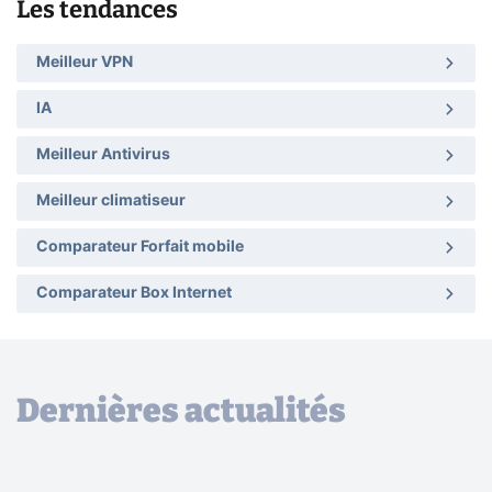
Les tendances
Meilleur VPN
IA
Meilleur Antivirus
Meilleur climatiseur
Comparateur Forfait mobile
Comparateur Box Internet
Dernières actualités