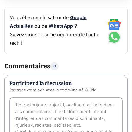
Vous êtes un utilisateur de
Google
Actualités
ou de
WhatsApp
?
Suivez-nous pour ne rien rater de l'actu
tech !
Commentaires
0
Participer à la discussion
Partagez votre avis avec la communauté Clubic.