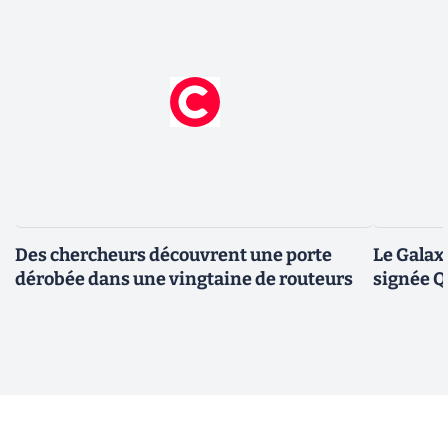
Des chercheurs découvrent une porte
Le Galax
dérobée dans une vingtaine de routeurs
signée 