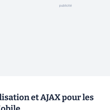
lisation et AJAX pour les
obile