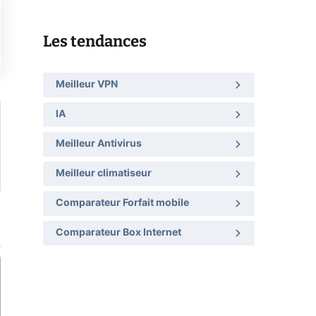
Les tendances
Meilleur VPN
IA
Meilleur Antivirus
Meilleur climatiseur
Comparateur Forfait mobile
Comparateur Box Internet