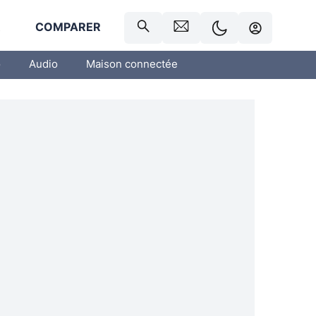
R
COMPARER
o
Audio
Maison connectée