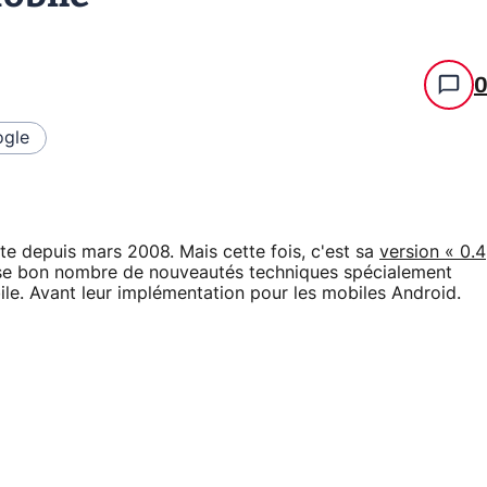
gle
te depuis mars 2008. Mais cette fois, c'est sa
version « 0.4
pose bon nombre de nouveautés techniques spécialement
e. Avant leur implémentation pour les mobiles Android.