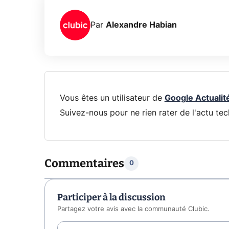
Par
Alexandre Habian
Vous êtes un utilisateur de
Google Actualit
Suivez-nous pour ne rien rater de l'actu tec
Commentaires
0
Participer à la discussion
Partagez votre avis avec la communauté Clubic.