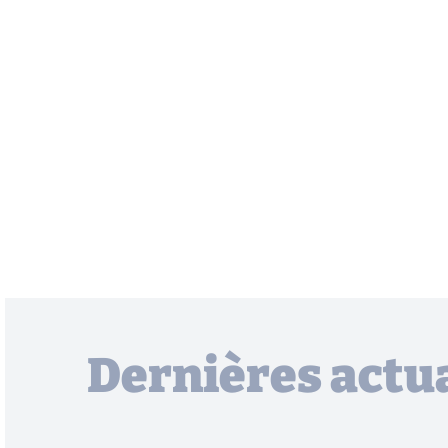
Dernières actua