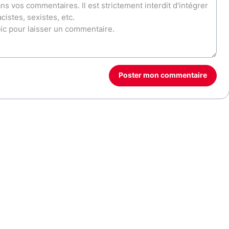
Poster mon commentaire