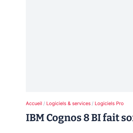
Accueil
Logiciels & services
Logiciels Pro
IBM Cognos 8 BI fait s