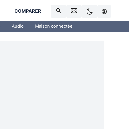
R
COMPARER
o
Audio
Maison connectée