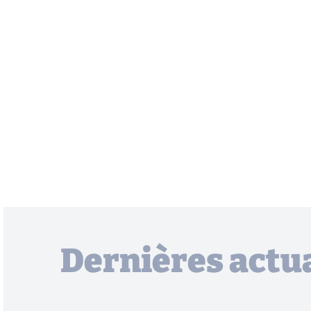
Dernières actua