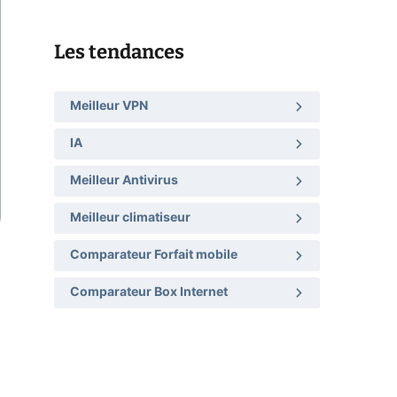
Les tendances
Meilleur VPN
IA
Meilleur Antivirus
Meilleur climatiseur
Comparateur Forfait mobile
Comparateur Box Internet