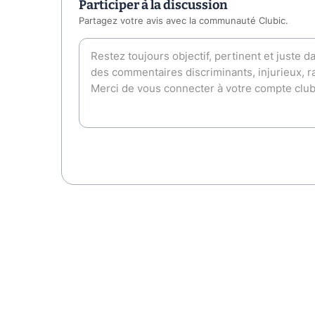
Participer à la discussion
Partagez votre avis avec la communauté Clubic.