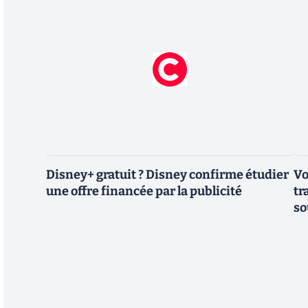
Disney+ gratuit ? Disney confirme étudier
Vo
une offre financée par la publicité
tr
so