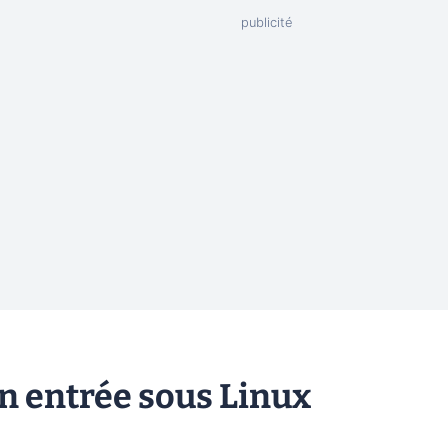
on entrée sous Linux