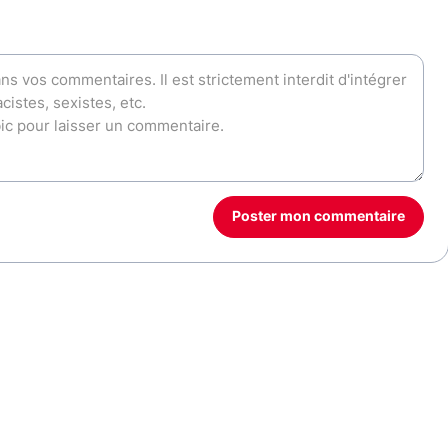
Poster mon commentaire