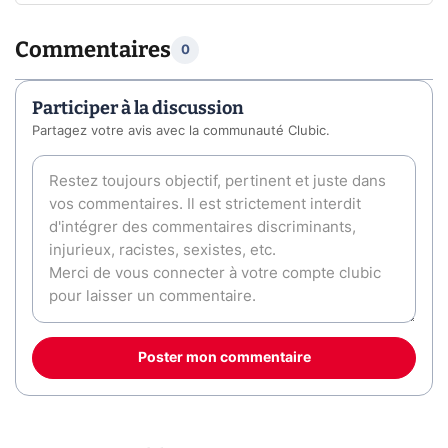
Commentaires
0
Participer à la discussion
Partagez votre avis avec la communauté Clubic.
Poster mon commentaire