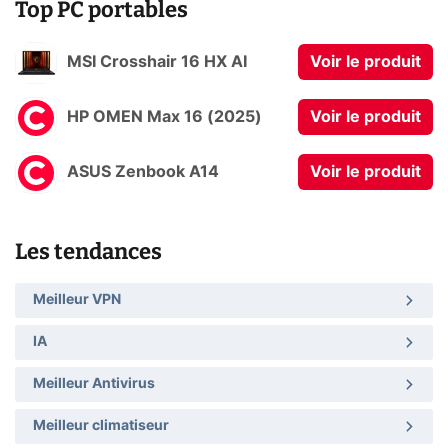
Top PC portables
MSI Crosshair 16 HX AI
Voir le produit
HP OMEN Max 16 (2025)
Voir le produit
ASUS Zenbook A14
Voir le produit
Les tendances
Meilleur VPN
IA
Meilleur Antivirus
Meilleur climatiseur