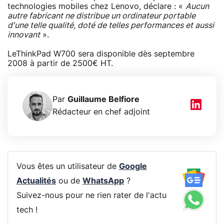
technologies mobiles chez Lenovo, déclare : «
Aucun
autre fabricant ne distribue un ordinateur portable
d'une telle qualité, doté de telles performances et aussi
innovant
».
LeThinkPad W700 sera disponible dès septembre
2008 à partir de 2500€ HT.
Par
Guillaume Belfiore
Rédacteur en chef adjoint
Vous êtes un utilisateur de
Google
Actualités
ou de
WhatsApp
?
Suivez-nous pour ne rien rater de l'actu
tech !