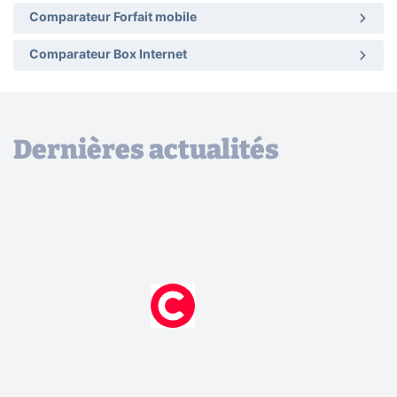
Comparateur Forfait mobile
Comparateur Box Internet
Dernières actualités