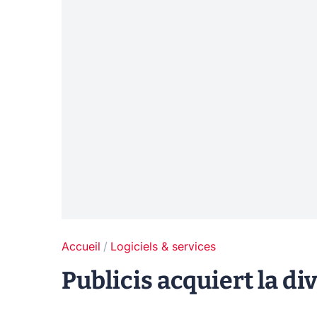
Accueil
Logiciels & services
Publicis acquiert la d