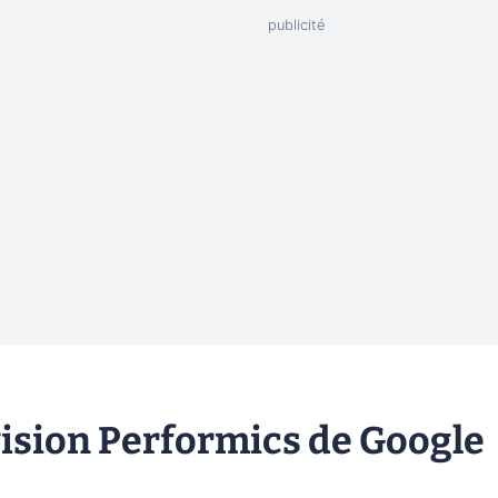
ivision Performics de Google