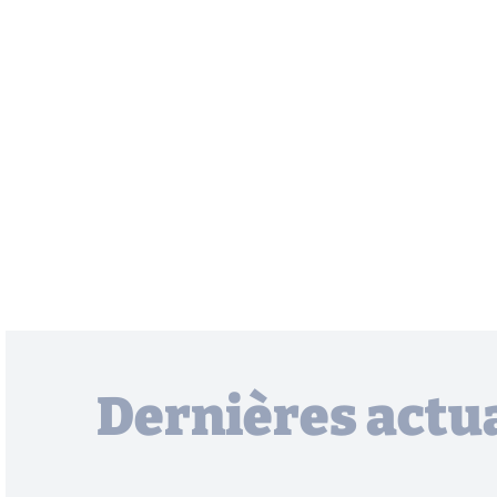
Dernières actua