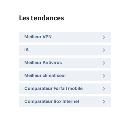
Les tendances
Meilleur VPN
IA
Meilleur Antivirus
Meilleur climatiseur
Comparateur Forfait mobile
Comparateur Box Internet