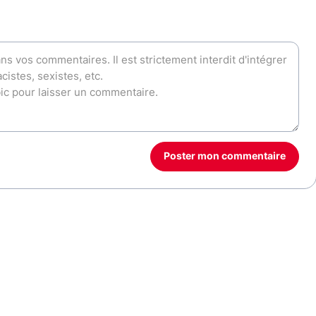
Poster mon commentaire