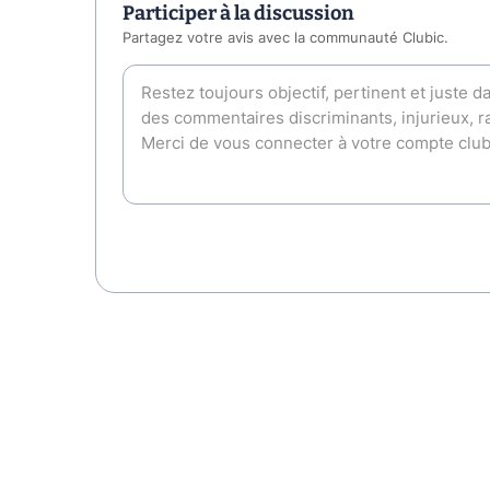
Participer à la discussion
Partagez votre avis avec la communauté Clubic.