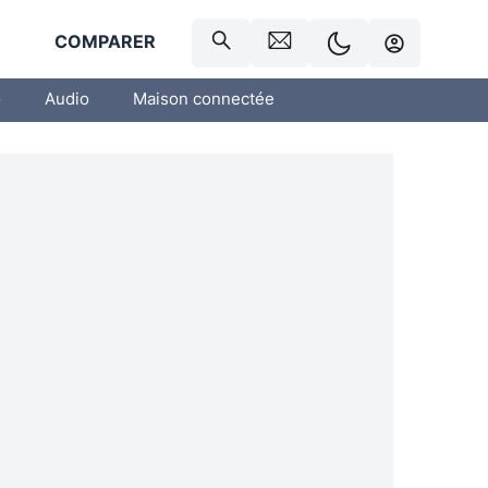
R
COMPARER
o
Audio
Maison connectée