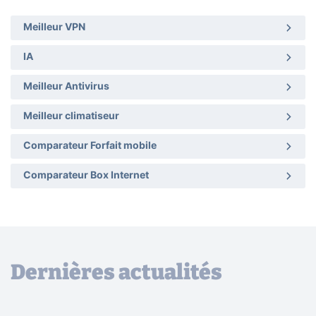
Meilleur VPN
IA
Meilleur Antivirus
Meilleur climatiseur
Comparateur Forfait mobile
Comparateur Box Internet
Dernières actualités