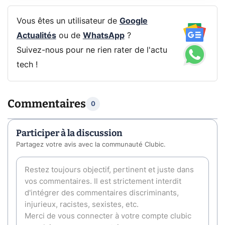
Vous êtes un utilisateur de
Google
Actualités
ou de
WhatsApp
?
Suivez-nous pour ne rien rater de l'actu
tech !
Commentaires
0
Participer à la discussion
Partagez votre avis avec la communauté Clubic.