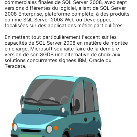
commerciales finales de SQL Server 2008, avec sept
versions différentes du logiciel, allant de SQL Server
2008 Enterprise, plateforme complète, à des produits
comme SQL Server 2008 Web ou Developper,
focalisées sur des applications métier particulières.
En mettant tout particulièrement l'accent sur les
capacités de SQL Server 2008 en matière de montée
en charge, Microsoft souhaite faire de la dernière
version de son SGDB une alternative de choix aux
solutions concurrentes signées IBM, Oracle ou
Teradata.