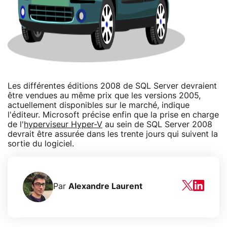
Les différentes éditions 2008 de SQL Server devraient
être vendues au même prix que les versions 2005,
actuellement disponibles sur le marché, indique
l'éditeur. Microsoft précise enfin que la prise en charge
de l'
hyperviseur Hyper-V
au sein de SQL Server 2008
devrait être assurée dans les trente jours qui suivent la
sortie du logiciel.
Par
Alexandre Laurent