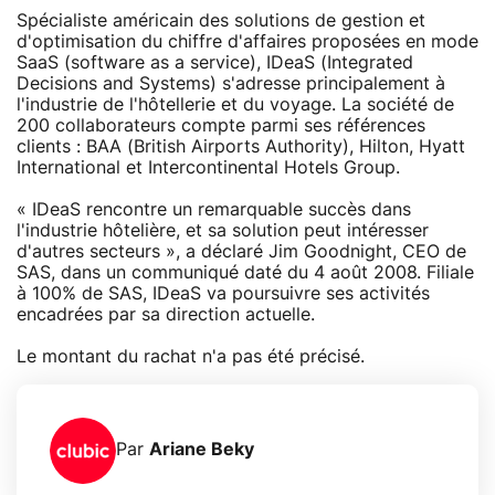
Spécialiste américain des solutions de gestion et
d'optimisation du chiffre d'affaires proposées en mode
SaaS (software as a service), IDeaS (Integrated
Decisions and Systems) s'adresse principalement à
l'industrie de l'hôtellerie et du voyage. La société de
200 collaborateurs compte parmi ses références
clients : BAA (British Airports Authority), Hilton, Hyatt
International et Intercontinental Hotels Group.
« IDeaS rencontre un remarquable succès dans
l'industrie hôtelière, et sa solution peut intéresser
d'autres secteurs », a déclaré Jim Goodnight, CEO de
SAS, dans un communiqué daté du 4 août 2008. Filiale
à 100% de SAS, IDeaS va poursuivre ses activités
encadrées par sa direction actuelle.
Le montant du rachat n'a pas été précisé.
Par
Ariane Beky