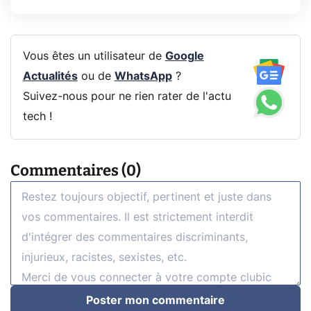
Vous êtes un utilisateur de
Google
Actualités
ou de
WhatsApp
?
Suivez-nous pour ne rien rater de l'actu
tech !
Commentaires (0)
Poster mon commentaire