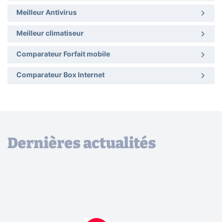
Meilleur Antivirus
Meilleur climatiseur
Comparateur Forfait mobile
Comparateur Box Internet
Dernières actualités