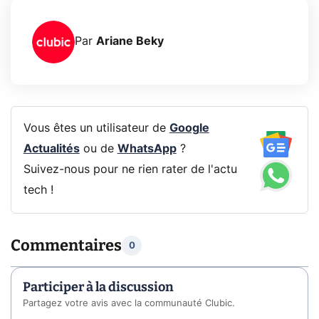
Par
Ariane Beky
Vous êtes un utilisateur de
Google
Actualités
ou de
WhatsApp
?
Suivez-nous pour ne rien rater de l'actu
tech !
Commentaires
0
Participer à la discussion
Partagez votre avis avec la communauté Clubic.