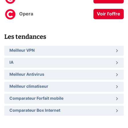
Opera
Voir l'offre
Les tendances
Meilleur VPN
IA
Meilleur Antivirus
Meilleur climatiseur
Comparateur Forfait mobile
Comparateur Box Internet