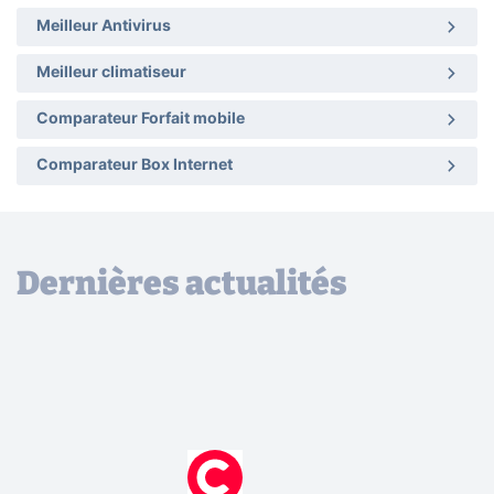
Meilleur Antivirus
Meilleur climatiseur
Comparateur Forfait mobile
Comparateur Box Internet
Dernières actualités