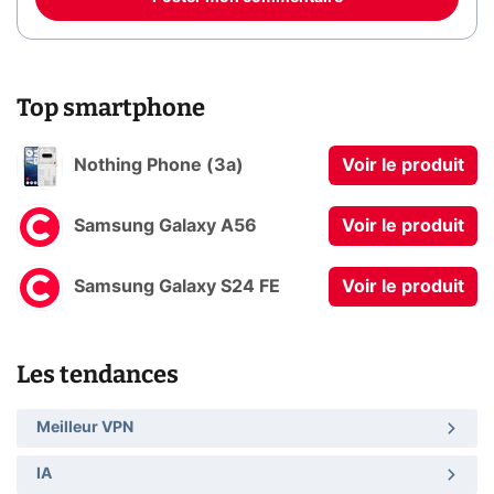
Top smartphone
Nothing Phone (3a)
Voir le produit
Samsung Galaxy A56
Voir le produit
Samsung Galaxy S24 FE
Voir le produit
Les tendances
Meilleur VPN
IA