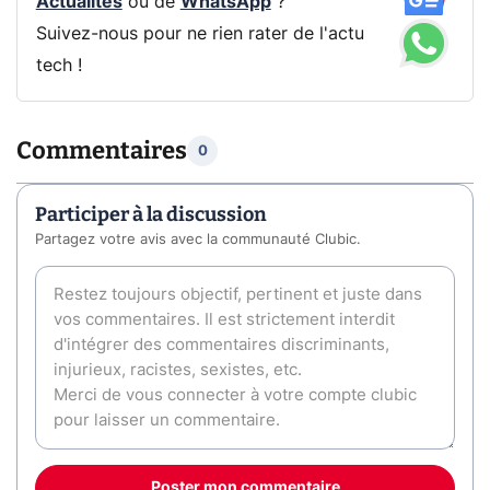
Actualités
ou de
WhatsApp
?
Suivez-nous pour ne rien rater de l'actu
tech !
Commentaires
0
Participer à la discussion
Partagez votre avis avec la communauté Clubic.
Poster mon commentaire