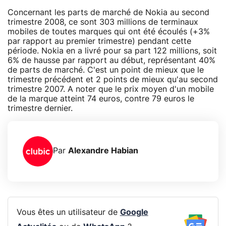
Concernant les parts de marché de Nokia au second
trimestre 2008, ce sont 303 millions de terminaux
mobiles de toutes marques qui ont été écoulés (+3%
par rapport au premier trimestre) pendant cette
période. Nokia en a livré pour sa part 122 millions, soit
6% de hausse par rapport au début, représentant 40%
de parts de marché. C'est un point de mieux que le
trimestre précédent et 2 points de mieux qu'au second
trimestre 2007. A noter que le prix moyen d'un mobile
de la marque atteint 74 euros, contre 79 euros le
trimestre dernier.
Par
Alexandre Habian
Vous êtes un utilisateur de
Google