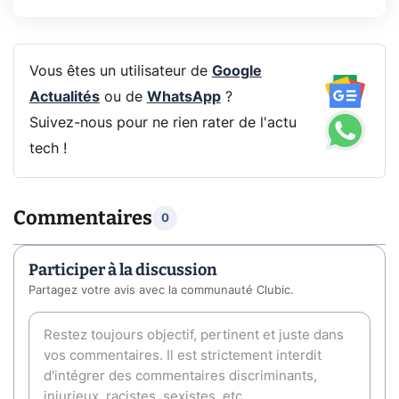
Vous êtes un utilisateur de
Google
Actualités
ou de
WhatsApp
?
Suivez-nous pour ne rien rater de l'actu
tech !
Commentaires
0
Participer à la discussion
Partagez votre avis avec la communauté Clubic.