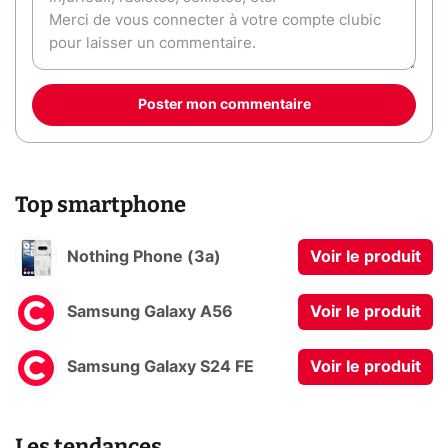
Poster mon commentaire
Top smartphone
Nothing Phone (3a)
Voir le produit
Samsung Galaxy A56
Voir le produit
Samsung Galaxy S24 FE
Voir le produit
Les tendances