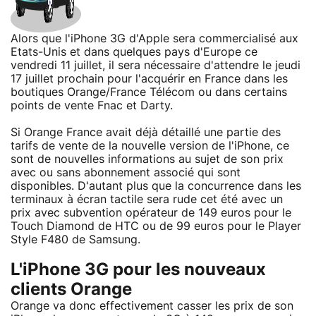
Alors que l'iPhone 3G d'Apple sera commercialisé aux
Etats-Unis et dans quelques pays d'Europe ce
vendredi 11 juillet, il sera nécessaire d'attendre le jeudi
17 juillet prochain pour l'acquérir en France dans les
boutiques Orange/France Télécom ou dans certains
points de vente Fnac et Darty.
Si Orange France avait déjà détaillé une partie des
tarifs de vente de la nouvelle version de l'iPhone, ce
sont de nouvelles informations au sujet de son prix
avec ou sans abonnement associé qui sont
disponibles. D'autant plus que la concurrence dans les
terminaux à écran tactile sera rude cet été avec un
prix avec subvention opérateur de 149 euros pour le
Touch Diamond de HTC ou de 99 euros pour le Player
Style F480 de Samsung.
L'iPhone 3G pour les nouveaux
clients Orange
Orange va donc effectivement casser les prix de son