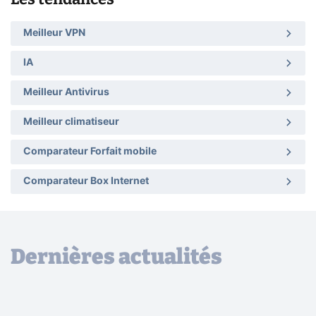
Meilleur VPN
IA
Meilleur Antivirus
Meilleur climatiseur
Comparateur Forfait mobile
Comparateur Box Internet
Dernières actualités