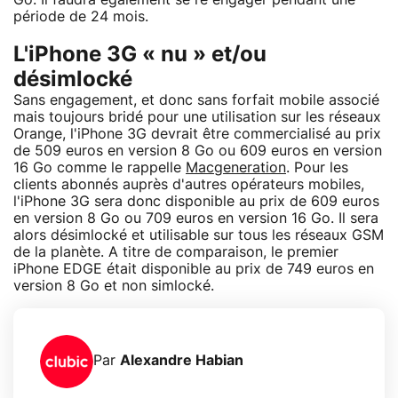
période de 24 mois.
L'iPhone 3G « nu » et/ou
désimlocké
Sans engagement, et donc sans forfait mobile associé
mais toujours bridé pour une utilisation sur les réseaux
Orange, l'iPhone 3G devrait être commercialisé au prix
de 509 euros en version 8 Go ou 609 euros en version
16 Go comme le rappelle
Macgeneration
. Pour les
clients abonnés auprès d'autres opérateurs mobiles,
l'iPhone 3G sera donc disponible au prix de 609 euros
en version 8 Go ou 709 euros en version 16 Go. Il sera
alors désimlocké et utilisable sur tous les réseaux GSM
de la planète. A titre de comparaison, le premier
iPhone EDGE était disponible au prix de 749 euros en
version 8 Go et non simlocké.
Par
Alexandre Habian