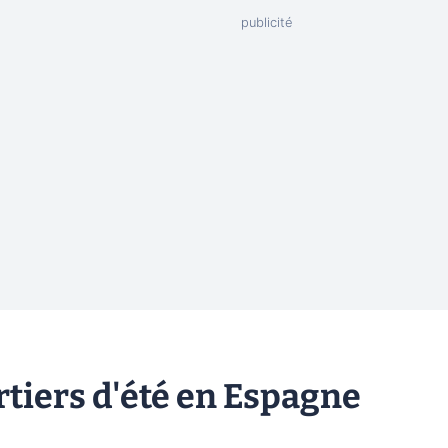
tiers d'été en Espagne