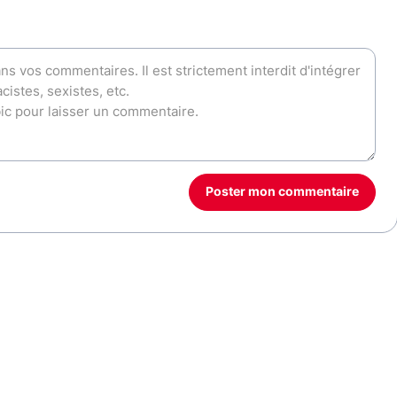
Poster mon commentaire