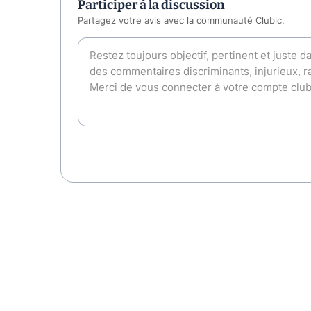
Participer à la discussion
Partagez votre avis avec la communauté Clubic.