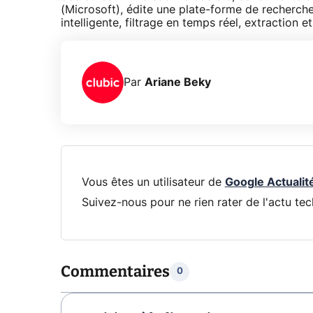
(Microsoft), édite une plate-forme de recherche 
intelligente, filtrage en temps réel, extraction 
Par
Ariane Beky
Vous êtes un utilisateur de
Google Actualit
Suivez-nous pour ne rien rater de l'actu tec
Commentaires
0