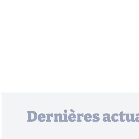
Dernières actua