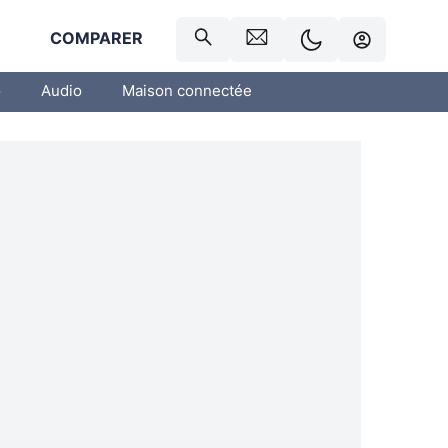
R
COMPARER
o
Audio
Maison connectée