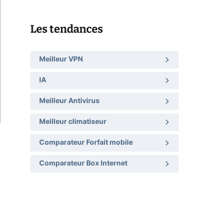
Les tendances
Meilleur VPN
IA
Meilleur Antivirus
Meilleur climatiseur
Comparateur Forfait mobile
Comparateur Box Internet