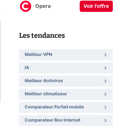
Opera
Voir l'offre
Les tendances
Meilleur VPN
IA
Meilleur Antivirus
Meilleur climatiseur
Comparateur Forfait mobile
Comparateur Box Internet