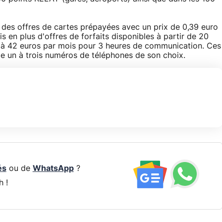
s des offres de cartes prépayées avec un prix de 0,39 euro
 en plus d'offres de forfaits disponibles à partir de 20
 à 42 euros par mois pour 3 heures de communication. Ces
 de un à trois numéros de téléphones de son choix.
és
ou de
WhatsApp
?
h !