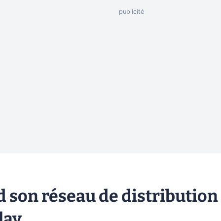
 son réseau de distribution
lay