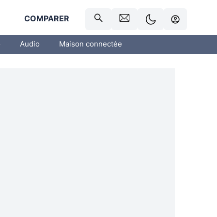
R
COMPARER
o
Audio
Maison connectée