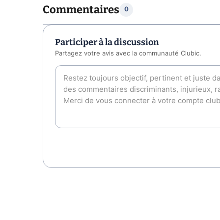
Commentaires
0
Participer à la discussion
Partagez votre avis avec la communauté Clubic.