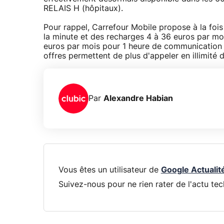
RELAIS H (hôpitaux).
Pour rappel, Carrefour Mobile propose à la foi
la minute et des recharges 4 à 36 euros par mois
euros par mois pour 1 heure de communication
offres permettent de plus d'appeler en illimité
Par
Alexandre Habian
Vous êtes un utilisateur de
Google Actualit
Suivez-nous pour ne rien rater de l'actu tec