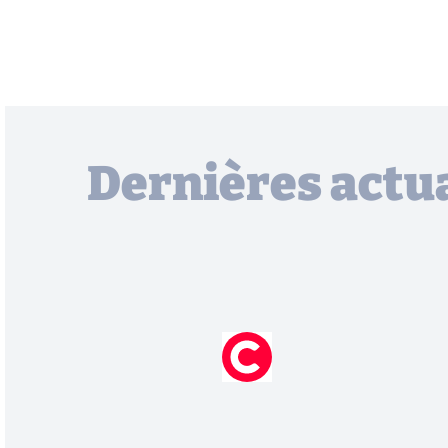
Dernières actua