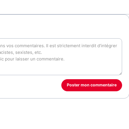
Poster mon commentaire