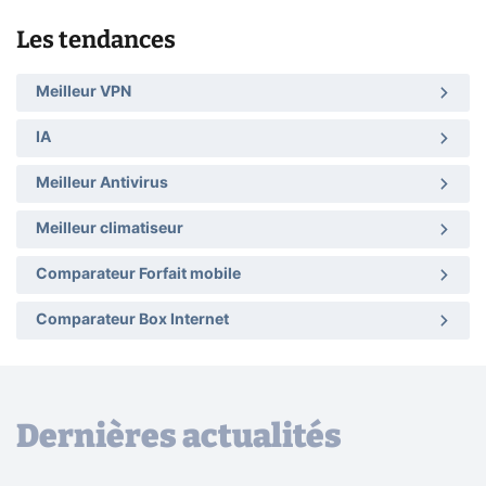
Les tendances
Meilleur VPN
IA
Meilleur Antivirus
Meilleur climatiseur
Comparateur Forfait mobile
Comparateur Box Internet
Dernières actualités