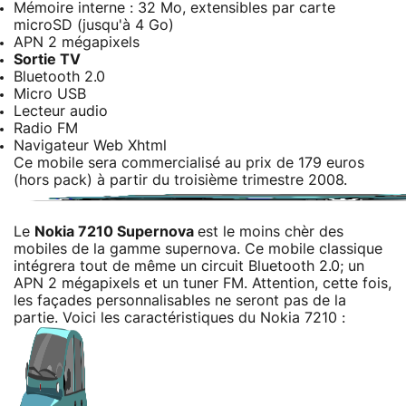
Mémoire interne : 32 Mo, extensibles par carte
microSD (jusqu'à 4 Go)
APN 2 mégapixels
Sortie TV
Bluetooth 2.0
Micro USB
Lecteur audio
Radio FM
Navigateur Web Xhtml
Ce mobile sera commercialisé au prix de 179 euros
(hors pack) à partir du troisième trimestre 2008.
Le
Nokia 7210 Supernova
est le moins chèr des
mobiles de la gamme supernova. Ce mobile classique
intégrera tout de même un circuit Bluetooth 2.0; un
APN 2 mégapixels et un tuner FM. Attention, cette fois,
les façades personnalisables ne seront pas de la
partie. Voici les caractéristiques du Nokia 7210 :