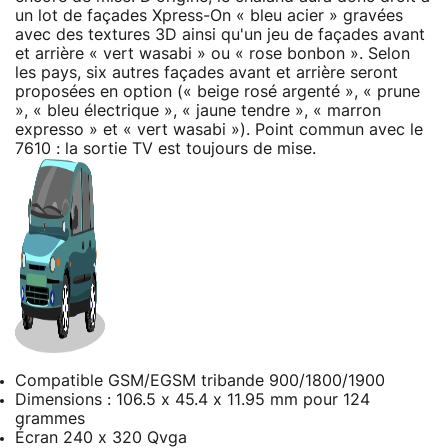
un lot de façades Xpress-On « bleu acier » gravées
avec des textures 3D ainsi qu'un jeu de façades avant
et arrière « vert wasabi » ou « rose bonbon ». Selon
les pays, six autres façades avant et arrière seront
proposées en option (« beige rosé argenté », « prune
», « bleu électrique », « jaune tendre », « marron
expresso » et « vert wasabi »). Point commun avec le
7610 : la sortie TV est toujours de mise.
Compatible GSM/EGSM tribande 900/1800/1900
Dimensions : 106.5 x 45.4 x 11.95 mm pour 124
grammes
Écran 240 x 320 Qvga