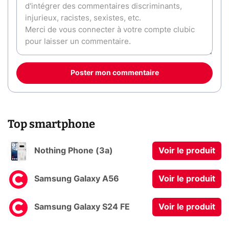
Poster mon commentaire
Top smartphone
Nothing Phone (3a)
Voir le produit
Samsung Galaxy A56
Voir le produit
Samsung Galaxy S24 FE
Voir le produit