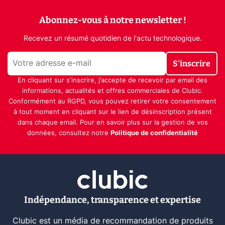
Abonnez-vous à notre newsletter !
Recevez un résumé quotidien de l'actu technologique.
S'inscrire
En cliquant sur s'inscrire, j’accepte de recevoir par email des
informations, actualités et offres commerciales de Clubic.
Conformément au RGPD, vous pouvez retirer votre consentement
à tout moment en cliquant sur le lien de désinscription présent
dans chaque email. Pour en savoir plus sur la gestion de vos
données, consultez notre
Politique de confidentialité
Indépendance, transparence et expertise
Clubic est un média de recommandation de produits