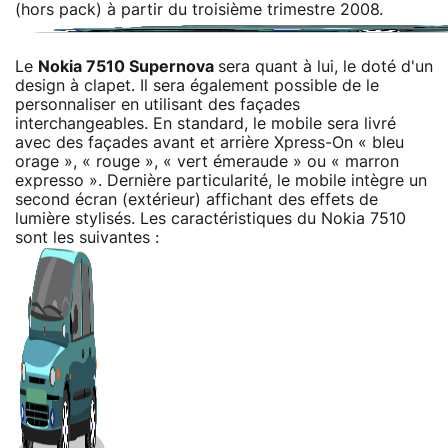
(hors pack) à partir du troisième trimestre 2008.
Le
Nokia 7510 Supernova
sera quant à lui, le doté d'un
design à clapet. Il sera également possible de le
personnaliser en utilisant des façades
interchangeables. En standard, le mobile sera livré
avec des façades avant et arrière Xpress-On « bleu
orage », « rouge », « vert émeraude » ou « marron
expresso ». Dernière particularité, le mobile intègre un
second écran (extérieur) affichant des effets de
lumière stylisés. Les caractéristiques du Nokia 7510
sont les suivantes :