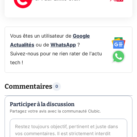
Vous êtes un utilisateur de
Google
Actualités
ou de
WhatsApp
?
Suivez-nous pour ne rien rater de l'actu
tech !
Commentaires
0
Participer à la discussion
Partagez votre avis avec la communauté Clubic.