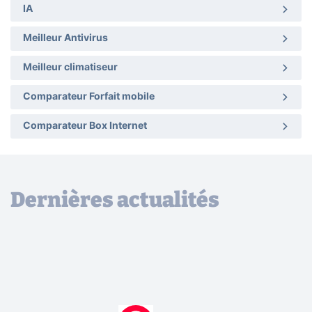
IA
Meilleur Antivirus
Meilleur climatiseur
Comparateur Forfait mobile
Comparateur Box Internet
Dernières actualités