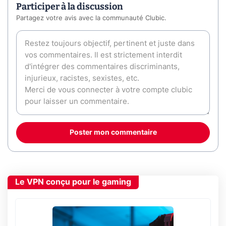
Participer à la discussion
Partagez votre avis avec la communauté Clubic.
Poster mon commentaire
Le VPN conçu pour le gaming