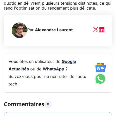
quotidien délivrent plusieurs tensions distinctes, ce qui
rend l'optimisation du rendement plus délicate.
Par
Alexandre Laurent
Vous êtes un utilisateur de
Google
Actualités
ou de
WhatsApp
?
Suivez-nous pour ne rien rater de l'actu
tech !
Commentaires
0