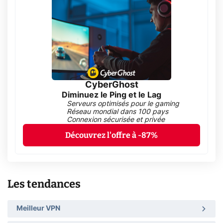
CyberGhost
Diminuez le Ping et le Lag
Serveurs optimisés pour le gaming
Réseau mondial dans 100 pays
Connexion sécurisée et privée
Découvrez l'offre à -87%
Les tendances
Meilleur VPN