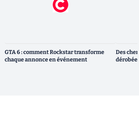
GTA 6 : comment Rockstar transforme
Des cher
chaque annonce en événement
dérobée 