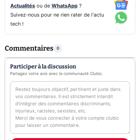
Actualités
ou de
WhatsApp
?
Suivez-nous pour ne rien rater de l'actu
tech !
Commentaires
0
Participer à la discussion
Partagez votre avis avec la communauté Clubic.