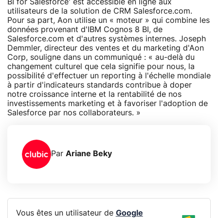
BI for Salesforce' est accessible en ligne aux
utilisateurs de la solution de CRM Salesforce.com.
Pour sa part, Aon utilise un « moteur » qui combine les
données provenant d'IBM Cognos 8 BI, de
Salesforce.com et d'autres systèmes internes. Joseph
Demmler, directeur des ventes et du marketing d'Aon
Corp, souligne dans un communiqué : « au-delà du
changement culturel que cela signifie pour nous, la
possibilité d'effectuer un reporting à l'échelle mondiale
à partir d'indicateurs standards contribue à doper
notre croissance interne et la rentabilité de nos
investissements marketing et à favoriser l'adoption de
Salesforce par nos collaborateurs. »
Par
Ariane Beky
Vous êtes un utilisateur de
Google