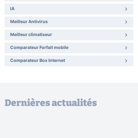
IA
Meilleur Antivirus
Meilleur climatiseur
Comparateur Forfait mobile
Comparateur Box Internet
Dernières actualités