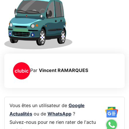
Par
Vincent RAMARQUES
Vous êtes un utilisateur de
Google
Actualités
ou de
WhatsApp
?
Suivez-nous pour ne rien rater de l'actu