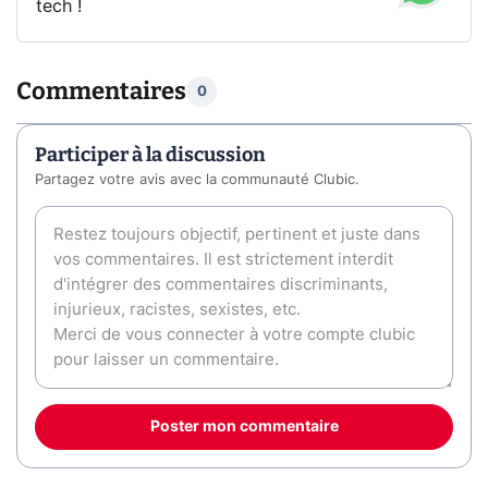
tech !
Commentaires
0
Participer à la discussion
Partagez votre avis avec la communauté Clubic.
Poster mon commentaire