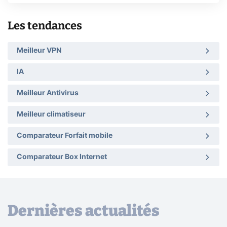
Les tendances
Meilleur VPN
IA
Meilleur Antivirus
Meilleur climatiseur
Comparateur Forfait mobile
Comparateur Box Internet
Dernières actualités