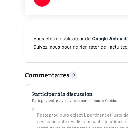
Vous êtes un utilisateur de
Google Actualit
Suivez-nous pour ne rien rater de l'actu tec
Commentaires
0
Participer à la discussion
Partagez votre avis avec la communauté Clubic.