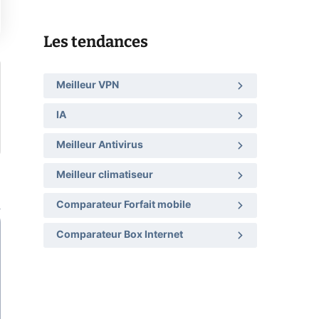
Les tendances
Meilleur VPN
IA
Meilleur Antivirus
Meilleur climatiseur
Comparateur Forfait mobile
Comparateur Box Internet