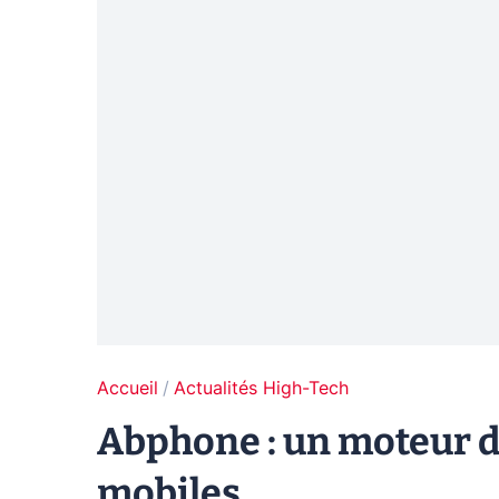
Accueil
Actualités High-Tech
Abphone : un moteur d
mobiles