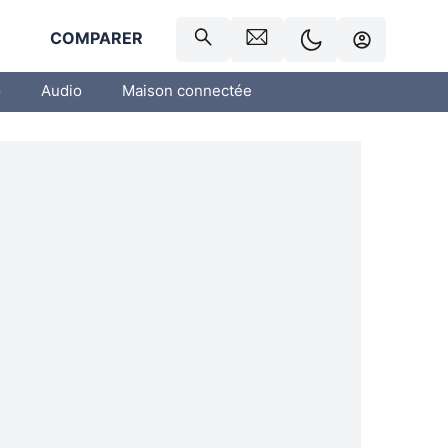
R
COMPARER
o
Audio
Maison connectée