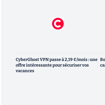
CyberGhost VPN passe à 2,19 €/mois : une
Bo
offre intéressante pour sécuriser vos
ca
vacances