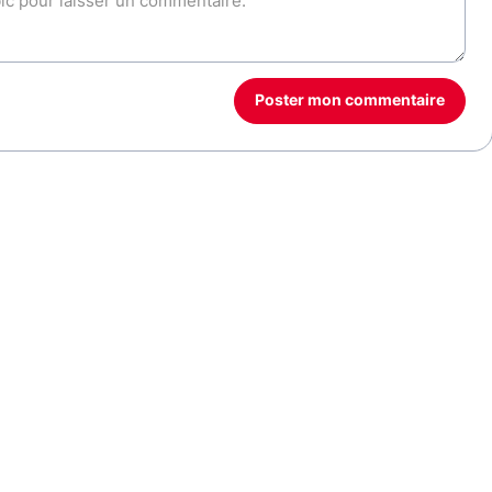
Poster mon commentaire