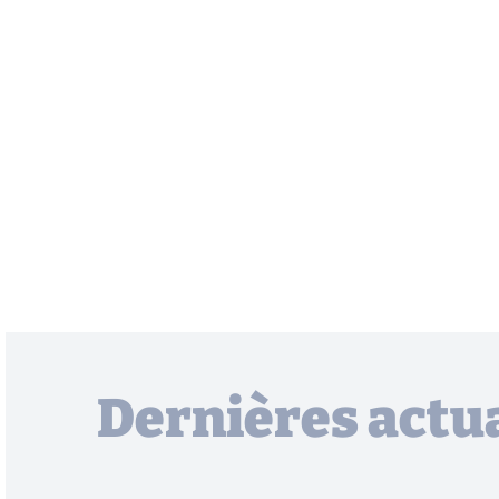
Dernières actua