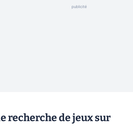
e recherche de jeux sur