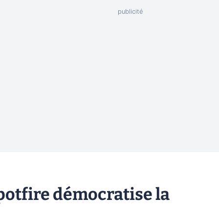
potfire démocratise la