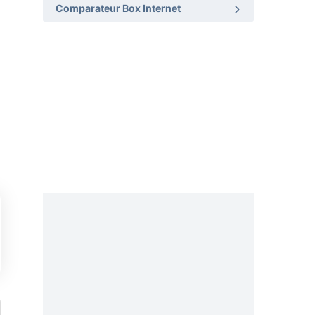
Comparateur Box Internet