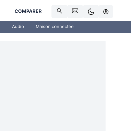
R
COMPARER
o
Audio
Maison connectée