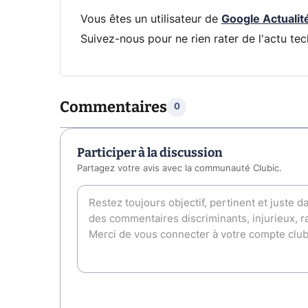
Vous êtes un utilisateur de
Google Actualit
Suivez-nous pour ne rien rater de l'actu tec
Commentaires
0
Participer à la discussion
Partagez votre avis avec la communauté Clubic.