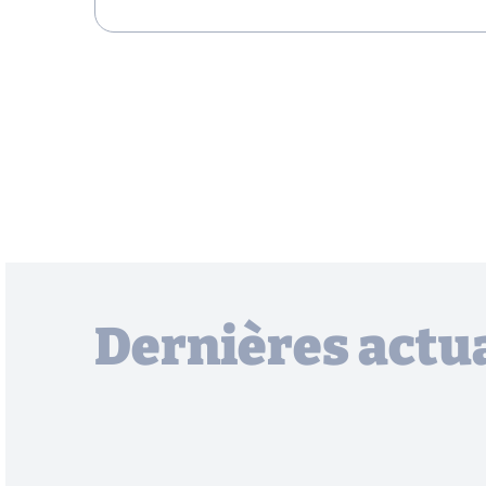
Dernières actua