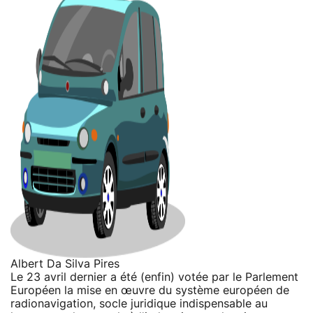
Albert Da Silva Pires
Le 23 avril dernier a été (enfin) votée par le Parlement
Européen la mise en œuvre du système européen de
radionavigation, socle juridique indispensable au