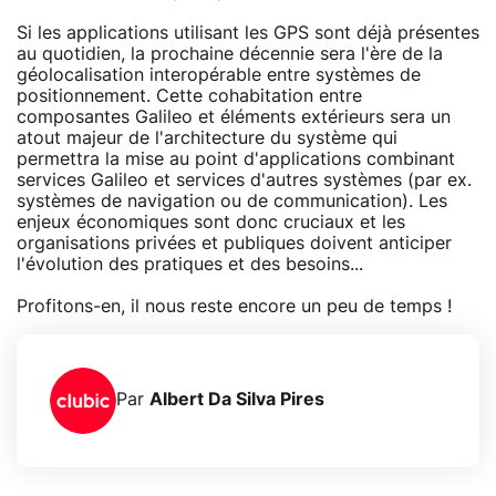
Si les applications utilisant les GPS sont déjà présentes
au quotidien, la prochaine décennie sera l'ère de la
géolocalisation interopérable entre systèmes de
positionnement. Cette cohabitation entre
composantes Galileo et éléments extérieurs sera un
atout majeur de l'architecture du système qui
permettra la mise au point d'applications combinant
services Galileo et services d'autres systèmes (par ex.
systèmes de navigation ou de communication). Les
enjeux économiques sont donc cruciaux et les
organisations privées et publiques doivent anticiper
l'évolution des pratiques et des besoins...
Profitons-en, il nous reste encore un peu de temps !
Par
Albert Da Silva Pires