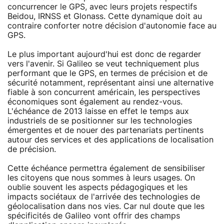
concurrencer le GPS, avec leurs projets respectifs
Beidou, IRNSS et Glonass. Cette dynamique doit au
contraire conforter notre décision d'autonomie face au
GPS.
Le plus important aujourd'hui est donc de regarder
vers l'avenir. Si Galileo se veut techniquement plus
performant que le GPS, en termes de précision et de
sécurité notamment, représentant ainsi une alternative
fiable à son concurrent américain, les perspectives
économiques sont également au rendez-vous.
L'échéance de 2013 laisse en effet le temps aux
industriels de se positionner sur les technologies
émergentes et de nouer des partenariats pertinents
autour des services et des applications de localisation
de précision.
Cette échéance permettra également de sensibiliser
les citoyens que nous sommes à leurs usages. On
oublie souvent les aspects pédagogiques et les
impacts sociétaux de l'arrivée des technologies de
géolocalisation dans nos vies. Car nul doute que les
spécificités de Galileo vont offrir des champs