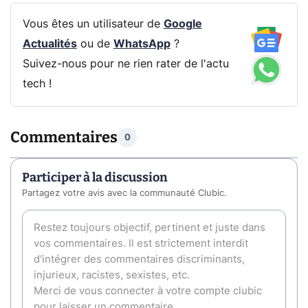
Vous êtes un utilisateur de
Google
Actualités
ou de
WhatsApp
?
Suivez-nous pour ne rien rater de l'actu
tech !
Commentaires
0
Participer à la discussion
Partagez votre avis avec la communauté Clubic.