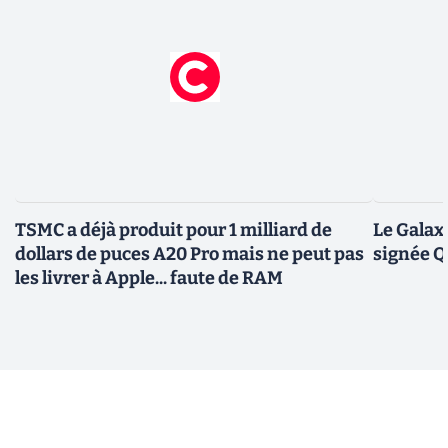
TSMC a déjà produit pour 1 milliard de
Le Galax
dollars de puces A20 Pro mais ne peut pas
signée 
les livrer à Apple... faute de RAM