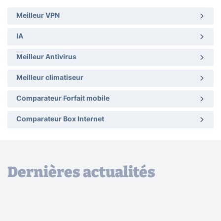
Meilleur VPN
IA
Meilleur Antivirus
Meilleur climatiseur
Comparateur Forfait mobile
Comparateur Box Internet
Dernières actualités