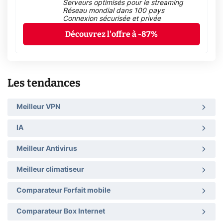
Serveurs optimisés pour le streaming
Réseau mondial dans 100 pays
Connexion sécurisée et privée
Découvrez l'offre à -87%
Les tendances
Meilleur VPN
IA
Meilleur Antivirus
Meilleur climatiseur
Comparateur Forfait mobile
Comparateur Box Internet