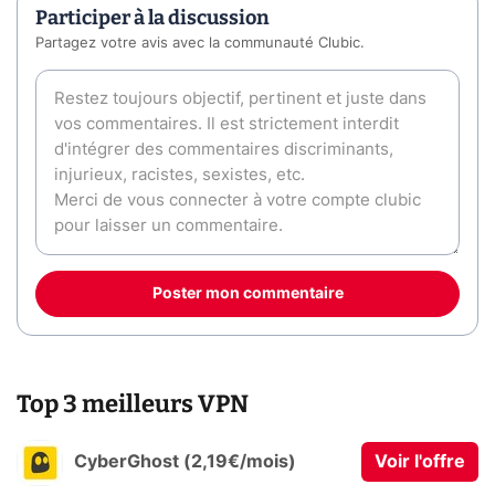
Participer à la discussion
Partagez votre avis avec la communauté Clubic.
Poster mon commentaire
Top 3 meilleurs VPN
CyberGhost (2,19€/mois)
Voir l'offre