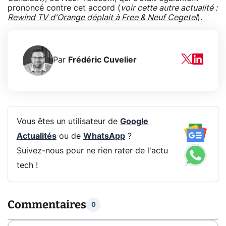
prononcé contre cet accord (
voir cette autre actualité :
Rewind TV d'Orange déplait à Free & Neuf Cegetel
).
Par
Frédéric Cuvelier
Vous êtes un utilisateur de
Google
Actualités
ou de
WhatsApp
?
Suivez-nous pour ne rien rater de l'actu
tech !
Commentaires
0