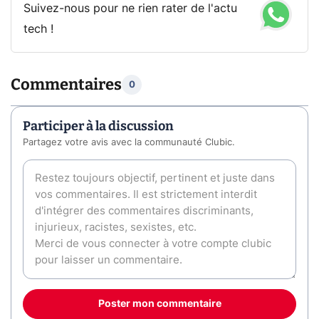
Suivez-nous pour ne rien rater de l'actu
tech !
Commentaires
0
Participer à la discussion
Partagez votre avis avec la communauté Clubic.
Poster mon commentaire