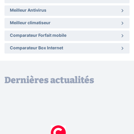
Meilleur Antivirus
Meilleur climatiseur
Comparateur Forfait mobile
Comparateur Box Internet
Dernières actualités