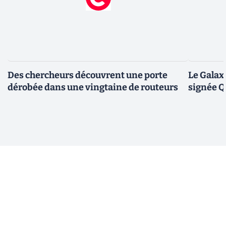
Des chercheurs découvrent une porte
Le Galax
dérobée dans une vingtaine de routeurs
signée 