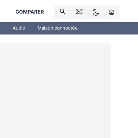
R
COMPARER
o
Audio
Maison connectée