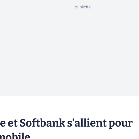
 et Softbank s'allient pour
mobile