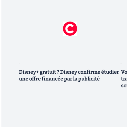
Disney+ gratuit ? Disney confirme étudier
Vo
une offre financée par la publicité
tr
so