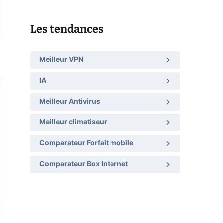
Les tendances
Meilleur VPN
IA
Meilleur Antivirus
Meilleur climatiseur
Comparateur Forfait mobile
Comparateur Box Internet