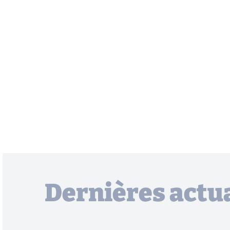
Dernières actua