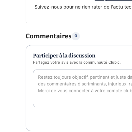
Suivez-nous pour ne rien rater de l'actu tec
Commentaires
0
Participer à la discussion
Partagez votre avis avec la communauté Clubic.