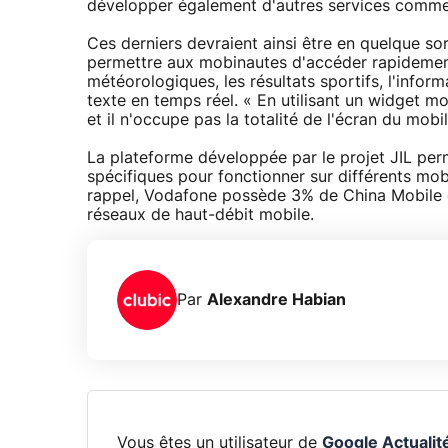
développer également d'autres services comme
Ces derniers devraient ainsi être en quelque so
permettre aux mobinautes d'accéder rapidement
météorologiques, les résultats sportifs, l'inform
texte en temps réel. « En utilisant un widget mo
et il n'occupe pas la totalité de l'écran du mobile
La plateforme développée par le projet JIL per
spécifiques pour fonctionner sur différents mob
rappel, Vodafone possède 3% de China Mobile et
réseaux de haut-débit mobile.
Par
Alexandre Habian
Vous êtes un utilisateur de
Google Actualit