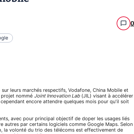
gle
 sur leurs marchés respectifs, Vodafone, China Mobile et
un projet nommé
Joint Innovation Lab
(JIL) visant à accélérer
a cependant encore attendre quelques mois pour qu'il soit
ents, avec pour principal objectif de doper les usages liés
re autres par certains logiciels comme Google Maps. Selon
, la volonté du trio des télécoms est effectivement de