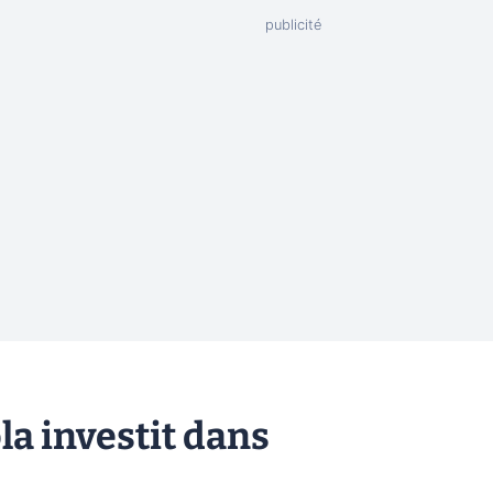
la investit dans