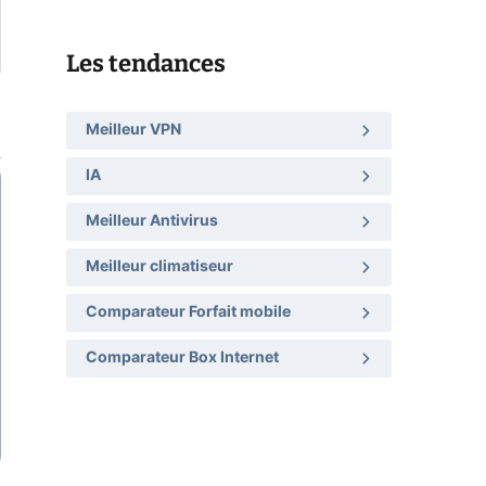
Les tendances
Meilleur VPN
IA
Meilleur Antivirus
Meilleur climatiseur
Comparateur Forfait mobile
Comparateur Box Internet