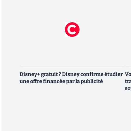
Disney+ gratuit ? Disney confirme étudier
Vo
une offre financée par la publicité
tr
so