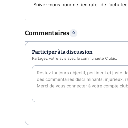
Suivez-nous pour ne rien rater de l'actu tec
Commentaires
0
Participer à la discussion
Partagez votre avis avec la communauté Clubic.