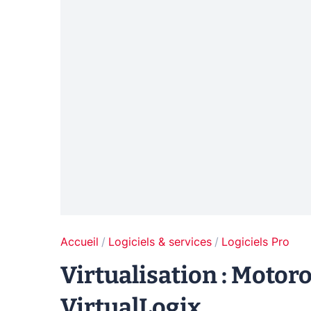
Accueil
Logiciels & services
Logiciels Pro
Virtualisation : Motoro
VirtualLogix