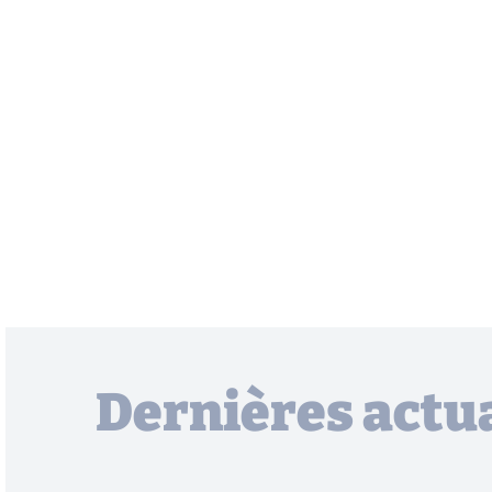
Dernières actua