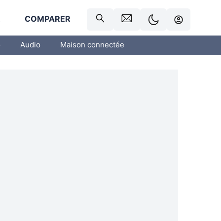
R
COMPARER
o
Audio
Maison connectée