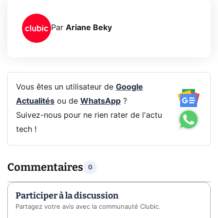
Par
Ariane Beky
Vous êtes un utilisateur de
Google
Actualités
ou de
WhatsApp
?
Suivez-nous pour ne rien rater de l'actu
tech !
Commentaires
0
Participer à la discussion
Partagez votre avis avec la communauté Clubic.