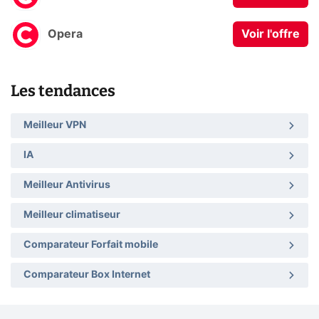
Opera
Voir l'offre
Les tendances
Meilleur VPN
IA
Meilleur Antivirus
Meilleur climatiseur
Comparateur Forfait mobile
Comparateur Box Internet