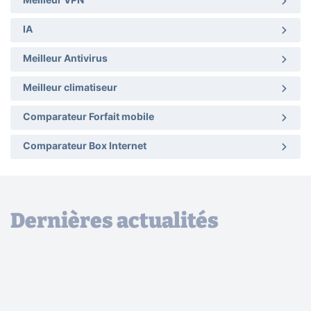
Meilleur VPN
IA
Meilleur Antivirus
Meilleur climatiseur
Comparateur Forfait mobile
Comparateur Box Internet
Dernières actualités