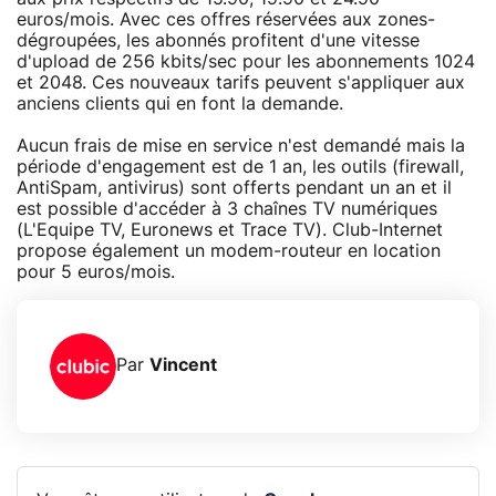
euros/mois. Avec ces offres réservées aux zones-
dégroupées, les abonnés profitent d'une vitesse
d'upload de 256 kbits/sec pour les abonnements 1024
et 2048. Ces nouveaux tarifs peuvent s'appliquer aux
anciens clients qui en font la demande.
Aucun frais de mise en service n'est demandé mais la
période d'engagement est de 1 an, les outils (firewall,
AntiSpam, antivirus) sont offerts pendant un an et il
est possible d'accéder à 3 chaînes TV numériques
(L'Equipe TV, Euronews et Trace TV). Club-Internet
propose également un modem-routeur en location
pour 5 euros/mois.
Par
Vincent