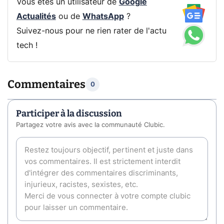
Vous êtes un utilisateur de
Google
Actualités
ou de
WhatsApp
?
Suivez-nous pour ne rien rater de l'actu
tech !
Commentaires
0
Participer à la discussion
Partagez votre avis avec la communauté Clubic.