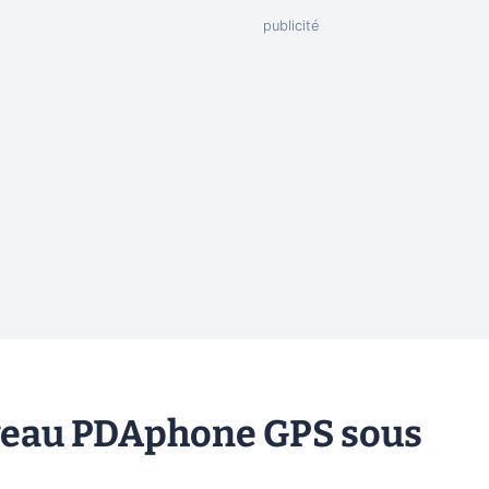
veau PDAphone GPS sous