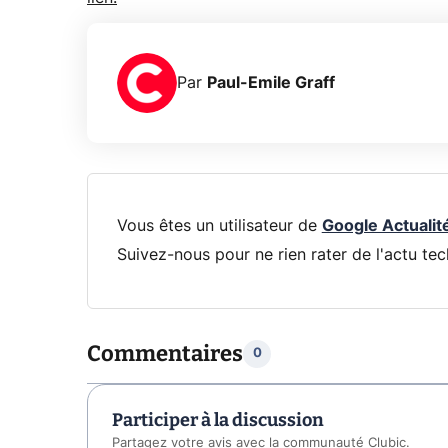
Par
Paul-Emile Graff
Vous êtes un utilisateur de
Google Actualit
Suivez-nous pour ne rien rater de l'actu tec
Commentaires
0
Participer à la discussion
Partagez votre avis avec la communauté Clubic.