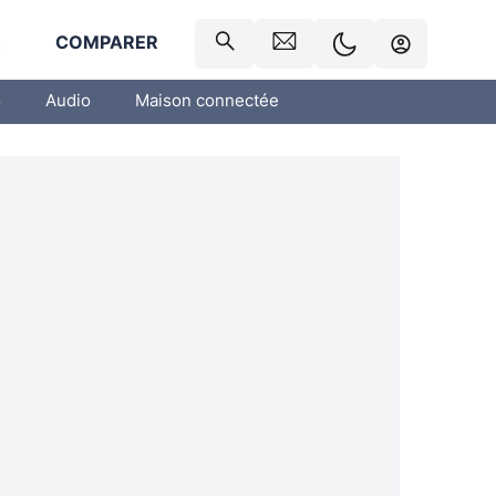
R
COMPARER
o
Audio
Maison connectée