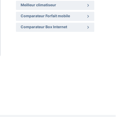
Meilleur climatiseur
Comparateur Forfait mobile
Comparateur Box Internet