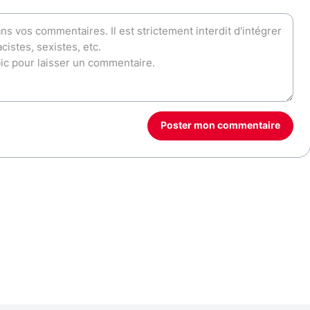
Poster mon commentaire