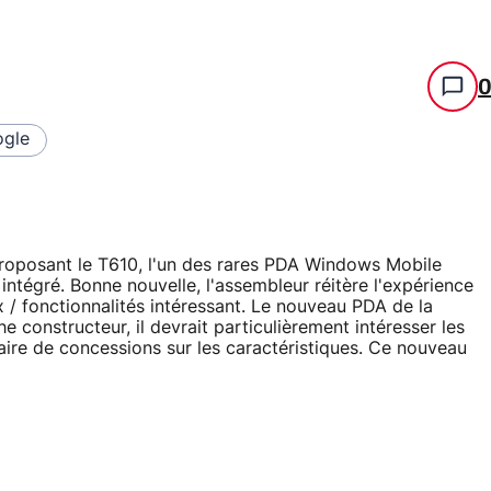
gle
 proposant le T610, l'un des rares PDA Windows Mobile
tégré. Bonne nouvelle, l'assembleur réitère l'expérience
 / fonctionnalités intéressant. Le nouveau PDA de la
 constructeur, il devrait particulièrement intéresser les
aire de concessions sur les caractéristiques. Ce nouveau