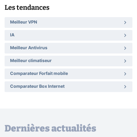
Les tendances
Meilleur VPN
IA
Meilleur Antivirus
Meilleur climatiseur
Comparateur Forfait mobile
Comparateur Box Internet
Dernières actualités