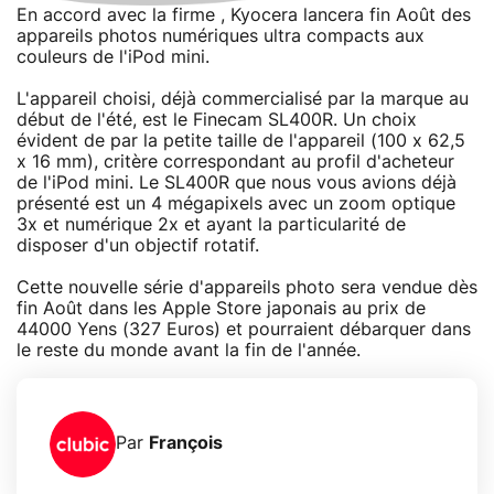
En accord avec la firme , Kyocera lancera fin Août des
appareils photos numériques ultra compacts aux
couleurs de l'iPod mini.
L'appareil choisi, déjà commercialisé par la marque au
début de l'été, est le Finecam SL400R. Un choix
évident de par la petite taille de l'appareil (100 x 62,5
x 16 mm), critère correspondant au profil d'acheteur
de l'iPod mini. Le SL400R que nous vous avions déjà
présenté est un 4 mégapixels avec un zoom optique
3x et numérique 2x et ayant la particularité de
disposer d'un objectif rotatif.
Cette nouvelle série d'appareils photo sera vendue dès
fin Août dans les Apple Store japonais au prix de
44000 Yens (327 Euros) et pourraient débarquer dans
le reste du monde avant la fin de l'année.
Par
François