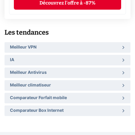
Découvrez l'offre à -87%
Les tendances
Meilleur VPN
IA
Meilleur Antivirus
Meilleur climatiseur
Comparateur Forfait mobile
Comparateur Box Internet