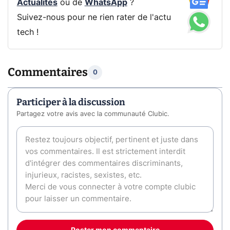
Actualités
ou de
WhatsApp
?
Suivez-nous pour ne rien rater de l'actu
tech !
Commentaires
0
Participer à la discussion
Partagez votre avis avec la communauté Clubic.