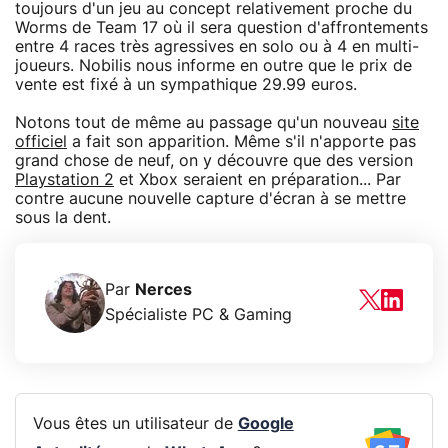
toujours d'un jeu au concept relativement proche du
Worms de Team 17 où il sera question d'affrontements
entre 4 races très agressives en solo ou à 4 en multi-
joueurs. Nobilis nous informe en outre que le prix de
vente est fixé à un sympathique 29.99 euros.
Notons tout de même au passage qu'un nouveau
site
officiel
a fait son apparition. Même s'il n'apporte pas
grand chose de neuf, on y découvre que des version
Playstation 2
et Xbox seraient en préparation... Par
contre aucune nouvelle capture d'écran à se mettre
sous la dent.
Par
Nerces
Spécialiste PC & Gaming
Vous êtes un utilisateur de
Google