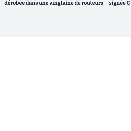
dérobée dans une vingtaine de routeurs
signée 