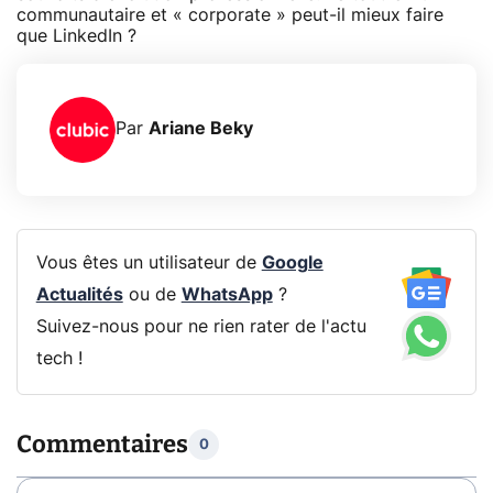
communautaire et « corporate » peut-il mieux faire
que LinkedIn ?
Par
Ariane Beky
Vous êtes un utilisateur de
Google
Actualités
ou de
WhatsApp
?
Suivez-nous pour ne rien rater de l'actu
tech !
Commentaires
0