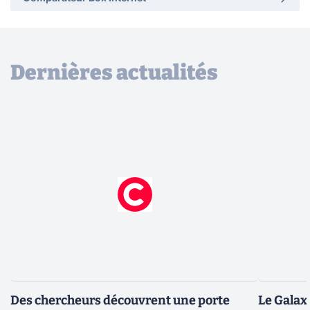
Dernières actualités
Des chercheurs découvrent une porte
Le Galax