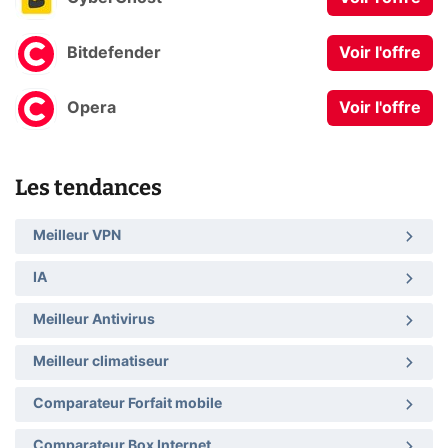
Bitdefender
Voir l'offre
Opera
Voir l'offre
Les tendances
Meilleur VPN
IA
Meilleur Antivirus
Meilleur climatiseur
Comparateur Forfait mobile
Comparateur Box Internet