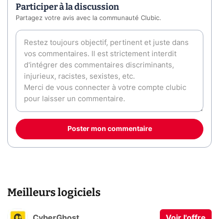
Participer à la discussion
Partagez votre avis avec la communauté Clubic.
Poster mon commentaire
Meilleurs logiciels
CyberGhost
Voir l'offre