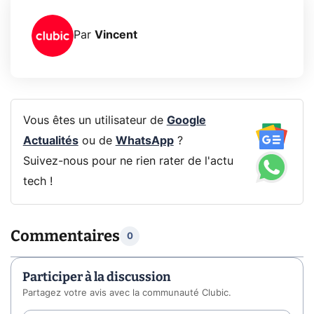
Par
Vincent
Vous êtes un utilisateur de
Google
Actualités
ou de
WhatsApp
?
Suivez-nous pour ne rien rater de l'actu
tech !
Commentaires
0
Participer à la discussion
Partagez votre avis avec la communauté Clubic.