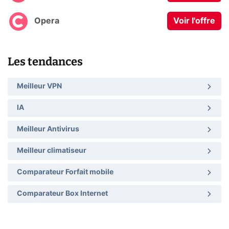
Opera
Voir l'offre
Les tendances
Meilleur VPN
IA
Meilleur Antivirus
Meilleur climatiseur
Comparateur Forfait mobile
Comparateur Box Internet