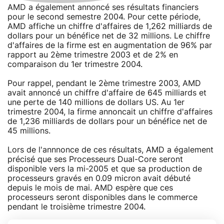
AMD a également annoncé ses résultats financiers
pour le second semestre 2004. Pour cette période,
AMD affiche un chiffre d'affaires de 1,262 milliards de
dollars pour un bénéfice net de 32 millions. Le chiffre
d'affaires de la firme est en augmentation de 96% par
rapport au 2ème trimestre 2003 et de 2% en
comparaison du 1er trimestre 2004.
Pour rappel, pendant le 2ème trimestre 2003, AMD
avait annoncé un chiffre d'affaire de 645 milliards et
une perte de 140 millions de dollars US. Au 1er
trimestre 2004, la firme annoncait un chiffre d'affaires
de 1,236 milliards de dollars pour un bénéfice net de
45 millions.
Lors de l'annnonce de ces résultats, AMD a également
précisé que ses Processeurs Dual-Core seront
disponible vers la mi-2005 et que sa production de
processeurs gravés en 0.09 micron avait débuté
depuis le mois de mai. AMD espère que ces
processeurs seront disponibles dans le commerce
pendant le troisième trimestre 2004.