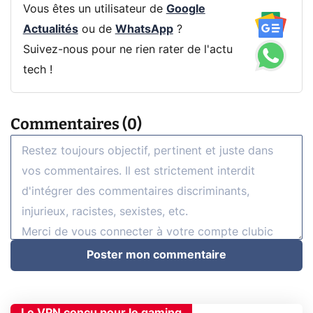
Vous êtes un utilisateur de
Google
Actualités
ou de
WhatsApp
?
Suivez-nous pour ne rien rater de l'actu
tech !
Commentaires (0)
Poster mon commentaire
Le VPN conçu pour le gaming