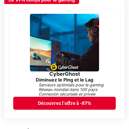
CyberGhost
Diminuez le Ping et le Lag
Serveurs optimisés pour le gaming
Réseau mondial dans 100 pays
Connexion sécurisée et privée
Découvrez l'offre à -87%