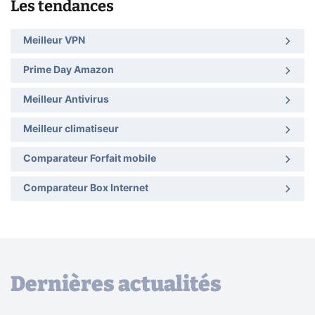
Les tendances
Meilleur VPN
Prime Day Amazon
Meilleur Antivirus
Meilleur climatiseur
Comparateur Forfait mobile
Comparateur Box Internet
Dernières actualités