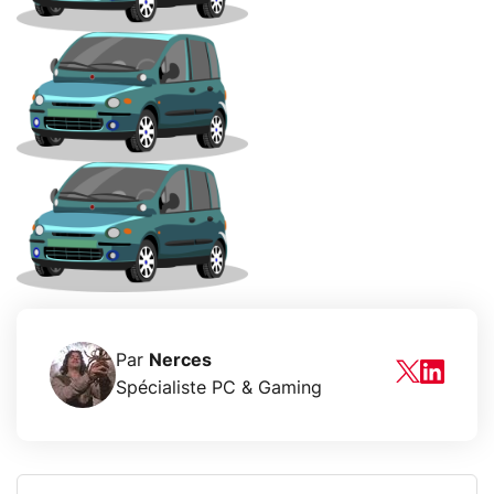
Par
Nerces
Spécialiste PC & Gaming