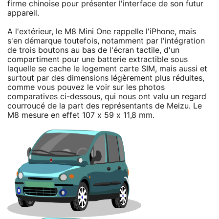
firme chinoise pour présenter l'interface de son futur
appareil.
A l'extérieur, le M8 Mini One rappelle l'iPhone, mais
s'en démarque toutefois, notamment par l'intégration
de trois boutons au bas de l'écran tactile, d'un
compartiment pour une batterie extractible sous
laquelle se cache le logement carte SIM, mais aussi et
surtout par des dimensions légèrement plus réduites,
comme vous pouvez le voir sur les photos
comparatives ci-dessous, qui nous ont valu un regard
courroucé de la part des représentants de Meizu. Le
M8 mesure en effet 107 x 59 x 11,8 mm.