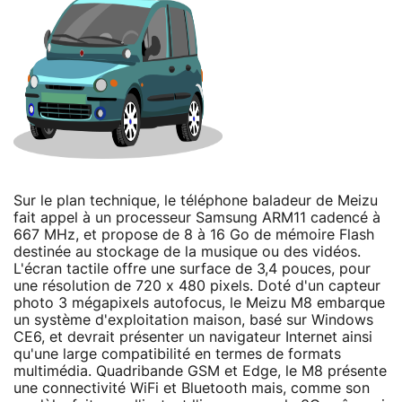
Sur le plan technique, le téléphone baladeur de Meizu
fait appel à un processeur Samsung ARM11 cadencé à
667 MHz, et propose de 8 à 16 Go de mémoire Flash
destinée au stockage de la musique ou des vidéos.
L'écran tactile offre une surface de 3,4 pouces, pour
une résolution de 720 x 480 pixels. Doté d'un capteur
photo 3 mégapixels autofocus, le Meizu M8 embarque
un système d'exploitation maison, basé sur Windows
CE6, et devrait présenter un navigateur Internet ainsi
qu'une large compatibilité en termes de formats
multimédia. Quadribande GSM et Edge, le M8 présente
une connectivité WiFi et Bluetooth mais, comme son