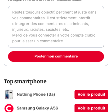
Poster mon commentaire
Top smartphone
Nothing Phone (3a)
Voir le produit
Samsung Galaxy A56
Voir le produit