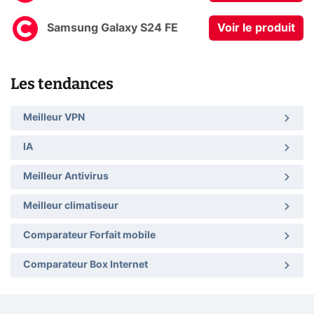
Samsung Galaxy S24 FE
Voir le produit
Les tendances
Meilleur VPN
IA
Meilleur Antivirus
Meilleur climatiseur
Comparateur Forfait mobile
Comparateur Box Internet