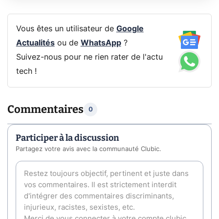
Vous êtes un utilisateur de
Google
Actualités
ou de
WhatsApp
?
Suivez-nous pour ne rien rater de l'actu
tech !
Commentaires
0
Participer à la discussion
Partagez votre avis avec la communauté Clubic.