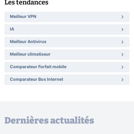
Les tendances
Meilleur VPN
IA
Meilleur Antivirus
Meilleur climatiseur
Comparateur Forfait mobile
Comparateur Box Internet
Dernières actualités