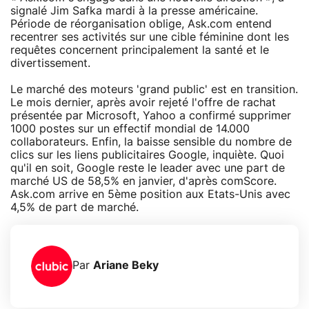
signalé Jim Safka mardi à la presse américaine.
Période de réorganisation oblige, Ask.com entend
recentrer ses activités sur une cible féminine dont les
requêtes concernent principalement la santé et le
divertissement.
Le marché des moteurs 'grand public' est en transition.
Le mois dernier, après avoir rejeté l'offre de rachat
présentée par Microsoft, Yahoo a confirmé supprimer
1000 postes sur un effectif mondial de 14.000
collaborateurs. Enfin, la baisse sensible du nombre de
clics sur les liens publicitaires Google, inquiète. Quoi
qu'il en soit, Google reste le leader avec une part de
marché US de 58,5% en janvier, d'après comScore.
Ask.com arrive en 5ème position aux Etats-Unis avec
4,5% de part de marché.
Par
Ariane Beky