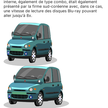
interne, également de type combo, était également
présenté par la firme sud-coréenne avec, dans ce cas,
une vitesse de lecture des disques Blu-ray pouvant
aller jusqu'à 8x.