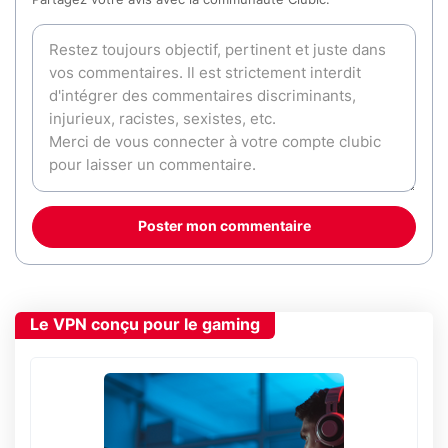
Partagez votre avis avec la communauté Clubic.
Poster mon commentaire
Le VPN conçu pour le gaming