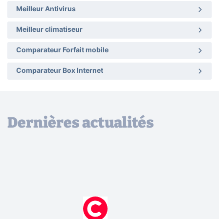
Meilleur Antivirus
Meilleur climatiseur
Comparateur Forfait mobile
Comparateur Box Internet
Dernières actualités