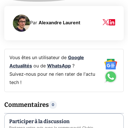
Par
Alexandre Laurent
Vous êtes un utilisateur de
Google
Actualités
ou de
WhatsApp
?
Suivez-nous pour ne rien rater de l'actu
tech !
Commentaires
0
Participer à la discussion