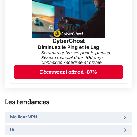
CyberGhost
Diminuez le Ping et le Lag
Serveurs optimisés pour le gaming
Réseau mondial dans 100 pays
Connexion sécurisée et privée
Découvrez l'offre à -87%
Les tendances
Meilleur VPN
IA