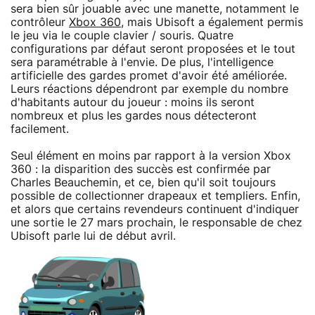
sera bien sûr jouable avec une manette, notamment le
contrôleur
Xbox 360
, mais Ubisoft a également permis
le jeu via le couple clavier / souris. Quatre
configurations par défaut seront proposées et le tout
sera paramétrable à l'envie. De plus, l'intelligence
artificielle des gardes promet d'avoir été améliorée.
Leurs réactions dépendront par exemple du nombre
d'habitants autour du joueur : moins ils seront
nombreux et plus les gardes nous détecteront
facilement.
Seul élément en moins par rapport à la version Xbox
360 : la disparition des succès est confirmée par
Charles Beauchemin, et ce, bien qu'il soit toujours
possible de collectionner drapeaux et templiers. Enfin,
et alors que certains revendeurs continuent d'indiquer
une sortie le 27 mars prochain, le responsable de chez
Ubisoft parle lui de début avril.