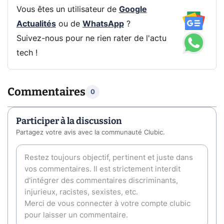
Vous êtes un utilisateur de
Google
Actualités
ou de
WhatsApp
?
Suivez-nous pour ne rien rater de l'actu
tech !
Commentaires
0
Participer à la discussion
Partagez votre avis avec la communauté Clubic.