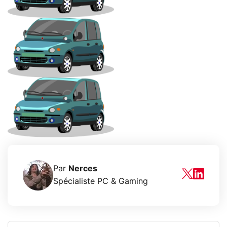
Par
Nerces
Spécialiste PC & Gaming