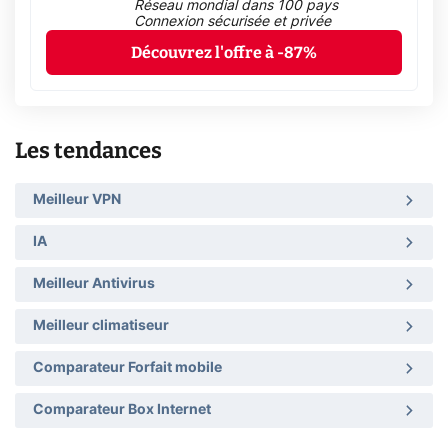
Réseau mondial dans 100 pays
Connexion sécurisée et privée
Découvrez l'offre à -87%
Les tendances
Meilleur VPN
IA
Meilleur Antivirus
Meilleur climatiseur
Comparateur Forfait mobile
Comparateur Box Internet