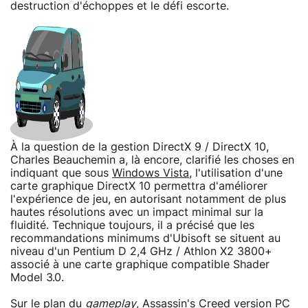
destruction d'échoppes et le défi escorte.
À la question de la gestion DirectX 9 / DirectX 10,
Charles Beauchemin a, là encore, clarifié les choses en
indiquant que sous
Windows Vista
, l'utilisation d'une
carte graphique DirectX 10 permettra d'améliorer
l'expérience de jeu, en autorisant notamment de plus
hautes résolutions avec un impact minimal sur la
fluidité. Technique toujours, il a précisé que les
recommandations minimums d'Ubisoft se situent au
niveau d'un Pentium D 2,4 GHz / Athlon X2 3800+
associé à une carte graphique compatible Shader
Model 3.0.
Sur le plan du
gameplay
, Assassin's Creed version PC