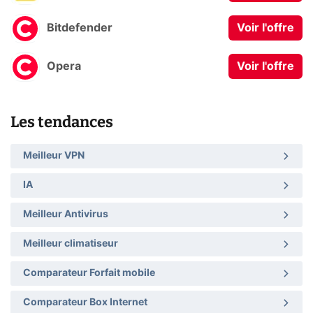
Bitdefender
Voir l'offre
Opera
Voir l'offre
Les tendances
Meilleur VPN
IA
Meilleur Antivirus
Meilleur climatiseur
Comparateur Forfait mobile
Comparateur Box Internet