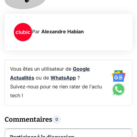
Par
Alexandre Habian
Vous êtes un utilisateur de
Google
Actualités
ou de
WhatsApp
?
Suivez-nous pour ne rien rater de l'actu
tech !
Commentaires
0