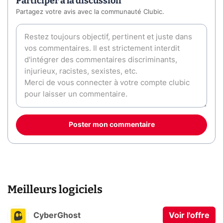
Participer à la discussion
Partagez votre avis avec la communauté Clubic.
Poster mon commentaire
Meilleurs logiciels
CyberGhost
Voir l'offre