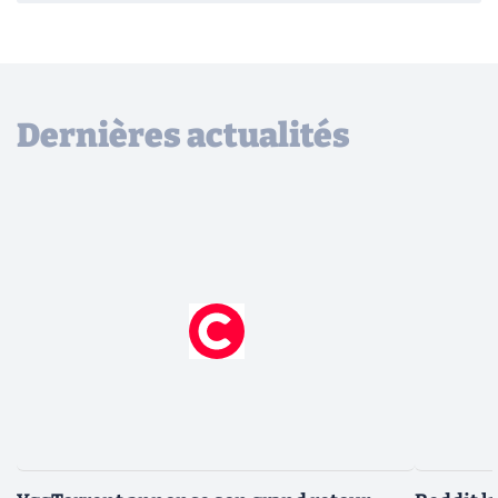
Dernières actualités