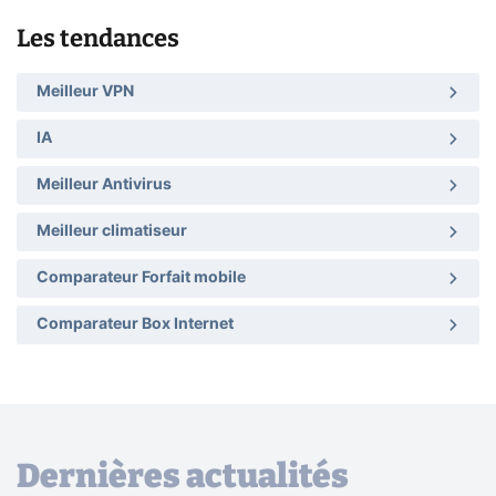
Les tendances
Meilleur VPN
IA
Meilleur Antivirus
Meilleur climatiseur
Comparateur Forfait mobile
Comparateur Box Internet
Dernières actualités