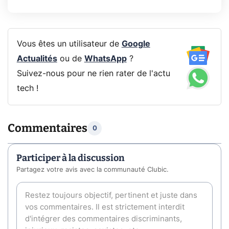
Vous êtes un utilisateur de
Google
Actualités
ou de
WhatsApp
?
Suivez-nous pour ne rien rater de l'actu
tech !
Commentaires
0
Participer à la discussion
Partagez votre avis avec la communauté Clubic.