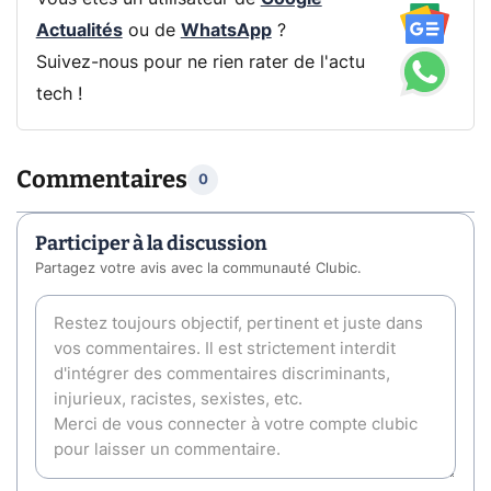
Actualités
ou de
WhatsApp
?
Suivez-nous pour ne rien rater de l'actu
tech !
Commentaires
0
Participer à la discussion
Partagez votre avis avec la communauté Clubic.