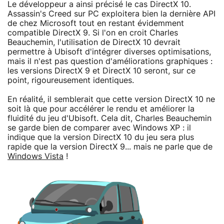
Le développeur a ainsi précisé le cas DirectX 10.
Assassin's Creed sur PC exploitera bien la dernière API
de chez Microsoft tout en restant évidemment
compatible DirectX 9. Si l'on en croit Charles
Beauchemin, l'utilisation de DirectX 10 devrait
permettre à Ubisoft d'intégrer diverses optimisations,
mais il n'est pas question d'améliorations graphiques :
les versions DirectX 9 et DirectX 10 seront, sur ce
point, rigoureusement identiques.
En réalité, il semblerait que cette version DirectX 10 ne
soit là que pour accélérer le rendu et améliorer la
fluidité du jeu d'Ubisoft. Cela dit, Charles Beauchemin
se garde bien de comparer avec Windows XP : il
indique que la version DirectX 10 du jeu sera plus
rapide que la version DirectX 9... mais ne parle que de
Windows Vista
!