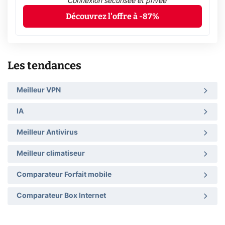
Connexion sécurisée et privée
Découvrez l'offre à -87%
Les tendances
Meilleur VPN
IA
Meilleur Antivirus
Meilleur climatiseur
Comparateur Forfait mobile
Comparateur Box Internet