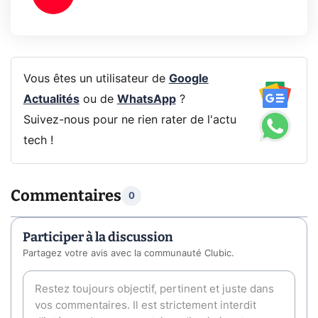
Vous êtes un utilisateur de
Google
Actualités
ou de
WhatsApp
?
Suivez-nous pour ne rien rater de l'actu
tech !
Commentaires
0
Participer à la discussion
Partagez votre avis avec la communauté Clubic.