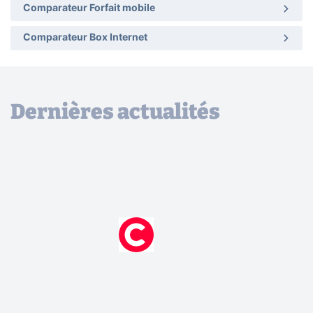
Comparateur Forfait mobile
Comparateur Box Internet
Dernières actualités