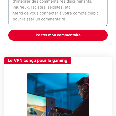
Poster mon commentaire
Le VPN conçu pour le gaming