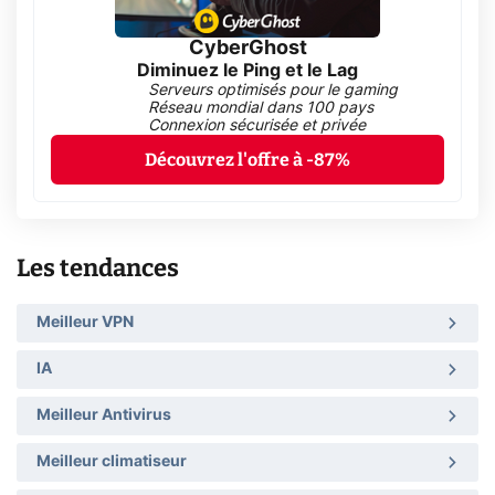
CyberGhost
Diminuez le Ping et le Lag
Serveurs optimisés pour le gaming
Réseau mondial dans 100 pays
Connexion sécurisée et privée
Découvrez l'offre à -87%
Les tendances
Meilleur VPN
IA
Meilleur Antivirus
Meilleur climatiseur