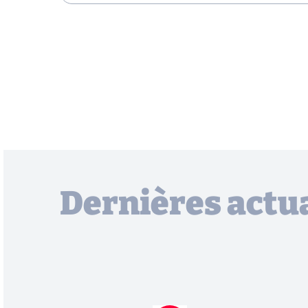
Dernières actua