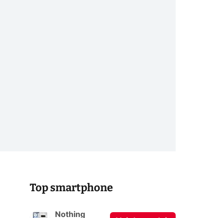
Top smartphone
Nothing