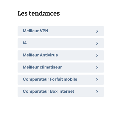
Les tendances
Meilleur VPN
IA
Meilleur Antivirus
Meilleur climatiseur
Comparateur Forfait mobile
Comparateur Box Internet