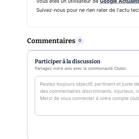
Vous êtes un utilisateur de
Google Actualit
Suivez-nous pour ne rien rater de l'actu tec
Commentaires
0
Participer à la discussion
Partagez votre avis avec la communauté Clubic.