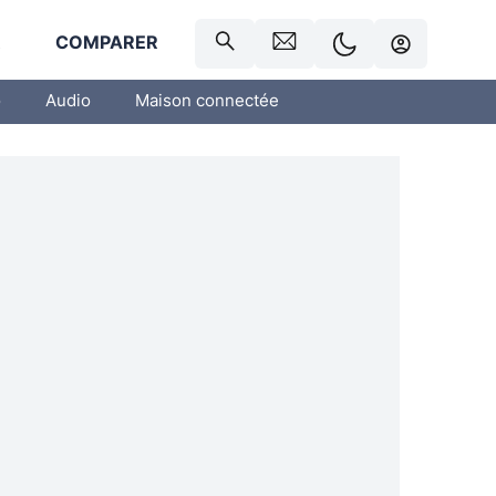
R
COMPARER
o
Audio
Maison connectée