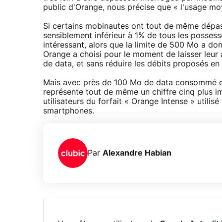
public d'Orange, nous précise que « l'usage moy
Si certains mobinautes ont tout de même dépassé
sensiblement inférieur à 1% de tous les possesse
intéressant, alors que la limite de 500 Mo a d
Orange a choisi pour le moment de laisser leu
de data, et sans réduire les débits proposés en
Mais avec près de 100 Mo de data consommé en
représente tout de même un chiffre cinq plus
utilisateurs du forfait « Orange Intense » utili
smartphones.
Par
Alexandre Habian