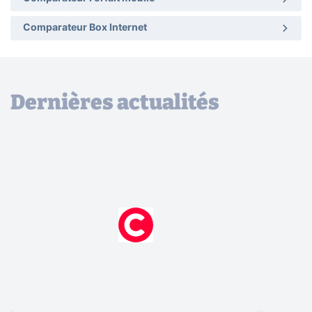
Comparateur Box Internet
Dernières actualités