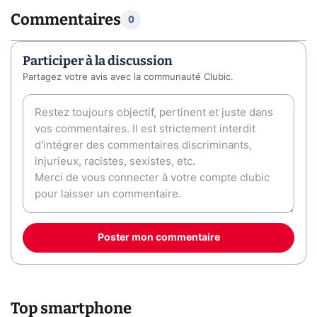
Commentaires
0
Participer à la discussion
Partagez votre avis avec la communauté Clubic.
Poster mon commentaire
Top smartphone