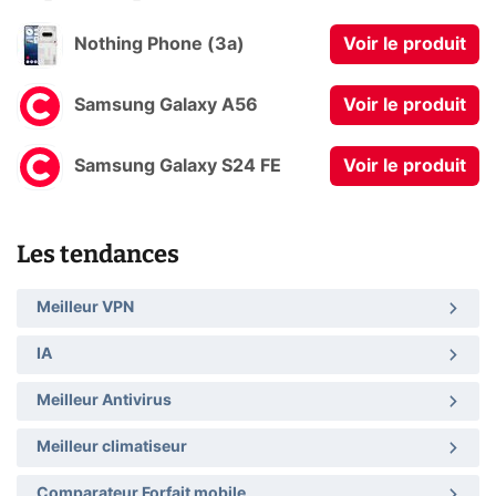
Nothing Phone (3a)
Voir le produit
Samsung Galaxy A56
Voir le produit
Samsung Galaxy S24 FE
Voir le produit
Les tendances
Meilleur VPN
IA
Meilleur Antivirus
Meilleur climatiseur
Comparateur Forfait mobile