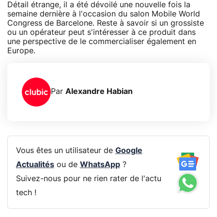
Détail étrange, il a été dévoilé une nouvelle fois la
semaine dernière à l'occasion du salon Mobile World
Congress de Barcelone. Reste à savoir si un grossiste
ou un opérateur peut s'intéresser à ce produit dans
une perspective de le commercialiser également en
Europe.
Par
Alexandre Habian
Vous êtes un utilisateur de
Google
Actualités
ou de
WhatsApp
?
Suivez-nous pour ne rien rater de l'actu
tech !