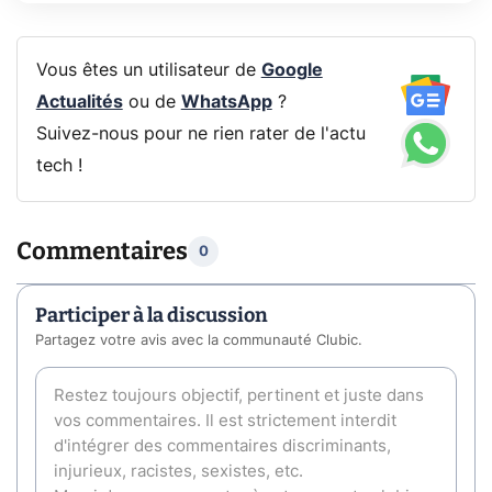
Vous êtes un utilisateur de
Google
Actualités
ou de
WhatsApp
?
Suivez-nous pour ne rien rater de l'actu
tech !
Commentaires
0
Participer à la discussion
Partagez votre avis avec la communauté Clubic.