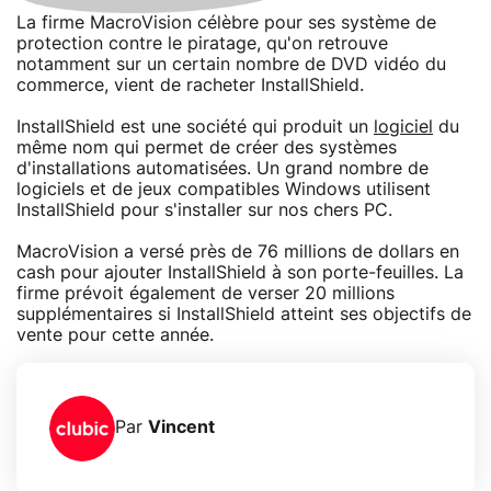
La firme MacroVision célèbre pour ses système de
protection contre le piratage, qu'on retrouve
notamment sur un certain nombre de DVD vidéo du
commerce, vient de racheter InstallShield.
InstallShield est une société qui produit un
logiciel
du
même nom qui permet de créer des systèmes
d'installations automatisées. Un grand nombre de
logiciels et de jeux compatibles Windows utilisent
InstallShield pour s'installer sur nos chers PC.
MacroVision a versé près de 76 millions de dollars en
cash pour ajouter InstallShield à son porte-feuilles. La
firme prévoit également de verser 20 millions
supplémentaires si InstallShield atteint ses objectifs de
vente pour cette année.
Par
Vincent