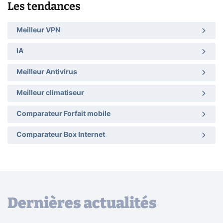
Les tendances
Meilleur VPN
IA
Meilleur Antivirus
Meilleur climatiseur
Comparateur Forfait mobile
Comparateur Box Internet
Dernières actualités