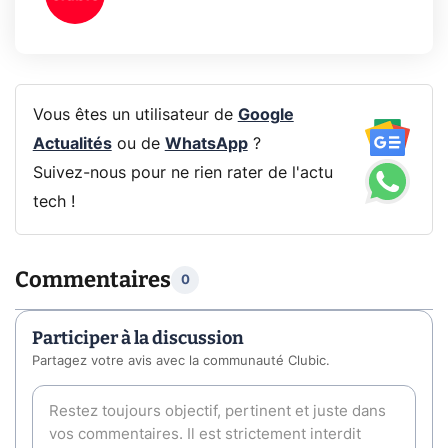
Vous êtes un utilisateur de
Google
Actualités
ou de
WhatsApp
?
Suivez-nous pour ne rien rater de l'actu
tech !
Commentaires
0
Participer à la discussion
Partagez votre avis avec la communauté Clubic.