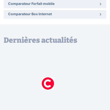
Comparateur Forfait mobile
Comparateur Box Internet
Dernières actualités