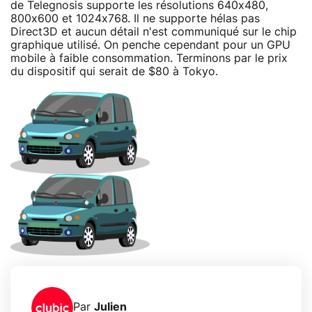
de Telegnosis supporte les résolutions 640x480,
800x600 et 1024x768. Il ne supporte hélas pas
Direct3D et aucun détail n'est communiqué sur le chip
graphique utilisé. On penche cependant pour un GPU
mobile à faible consommation. Terminons par le prix
du dispositif qui serait de $80 à Tokyo.
Par
Julien