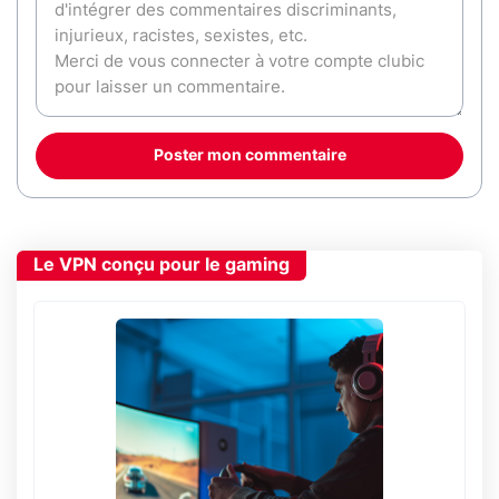
Poster mon commentaire
Le VPN conçu pour le gaming