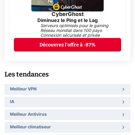
CyberGhost
Diminuez le Ping et le Lag
Serveurs optimisés pour le gaming
Réseau mondial dans 100 pays
Connexion sécurisée et privée
Découvrez l'offre à -87%
Les tendances
Meilleur VPN
IA
Meilleur Antivirus
Meilleur climatiseur