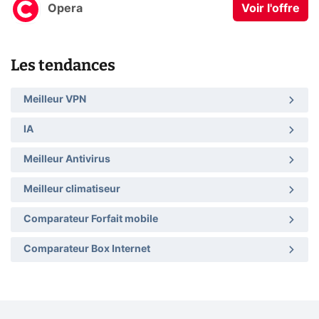
Opera
Voir l'offre
Les tendances
Meilleur VPN
IA
Meilleur Antivirus
Meilleur climatiseur
Comparateur Forfait mobile
Comparateur Box Internet