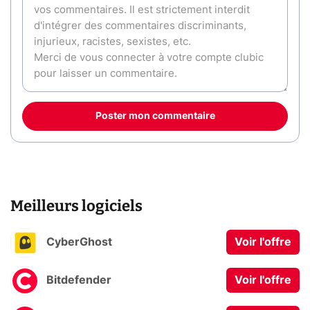
Poster mon commentaire
Meilleurs logiciels
CyberGhost
Voir l'offre
Bitdefender
Voir l'offre