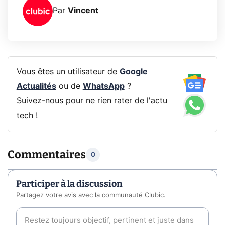
Par
Vincent
Vous êtes un utilisateur de
Google
Actualités
ou de
WhatsApp
?
Suivez-nous pour ne rien rater de l'actu
tech !
Commentaires
0
Participer à la discussion
Partagez votre avis avec la communauté Clubic.