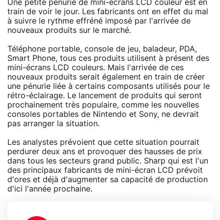
Une petite pénurie de mini-écrans LCD couleur est en
train de voir le jour. Les fabricants ont en effet du mal
à suivre le rythme effréné imposé par l'arrivée de
nouveaux produits sur le marché.
Téléphone portable, console de jeu, baladeur, PDA,
Smart Phone, tous ces produits utilisent à présent des
mini-écrans LCD couleurs. Mais l'arrivée de ces
nouveaux produits serait également en train de créer
une pénurie liée à certains composants utilisés pour le
rétro-éclairage. Le lancement de produits qui seront
prochainement très populaire, comme les nouvelles
consoles portables de Nintendo et Sony, ne devrait
pas arranger la situation.
Les analystes prévoient que cette situation pourrait
perdurer deux ans et provoquer des hausses de prix
dans tous les secteurs grand public. Sharp qui est l'un
des principaux fabricants de mini-écran LCD prévoit
d'ores et déjà d'augmenter sa capacité de production
d'ici l'année prochaine.