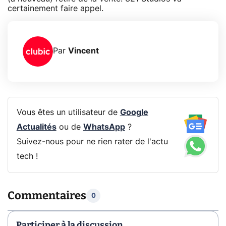
certainement faire appel.
Par
Vincent
Vous êtes un utilisateur de
Google
Actualités
ou de
WhatsApp
?
Suivez-nous pour ne rien rater de l'actu
tech !
Commentaires
0
Participer à la discussion