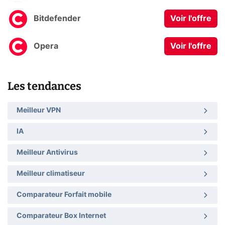
Bitdefender
Voir l'offre
Opera
Voir l'offre
Les tendances
Meilleur VPN
IA
Meilleur Antivirus
Meilleur climatiseur
Comparateur Forfait mobile
Comparateur Box Internet