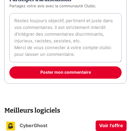
Partagez votre avis avec la communauté Clubic.
Poster mon commentaire
Meilleurs logiciels
CyberGhost
Voir l'offre