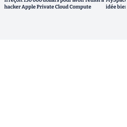
hacker Apple Private Cloud Compute
idée bie