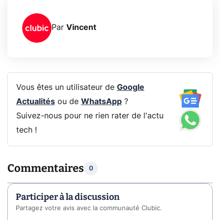
Par
Vincent
Vous êtes un utilisateur de
Google
Actualités
ou de
WhatsApp
?
Suivez-nous pour ne rien rater de l'actu
tech !
Commentaires
0
Participer à la discussion
Partagez votre avis avec la communauté Clubic.