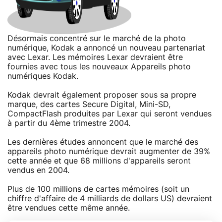
Désormais concentré sur le marché de la photo
numérique, Kodak a annoncé un nouveau partenariat
avec Lexar. Les mémoires Lexar devraient être
fournies avec tous les nouveaux Appareils photo
numériques Kodak.
Kodak devrait également proposer sous sa propre
marque, des cartes Secure Digital, Mini-SD,
CompactFlash produites par Lexar qui seront vendues
à partir du 4ème trimestre 2004.
Les dernières études annoncent que le marché des
appareils photo numérique devrait augmenter de 39%
cette année et que 68 millions d'appareils seront
vendus en 2004.
Plus de 100 millions de cartes mémoires (soit un
chiffre d'affaire de 4 milliards de dollars US) devraient
être vendues cette même année.