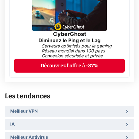
CyberGhost
Diminuez le Ping et le Lag
Serveurs optimisés pour le gaming
Réseau mondial dans 100 pays
Connexion sécurisée et privée
Découvrez l'offre à -87%
Les tendances
Meilleur VPN
IA
Meilleur Antivirus