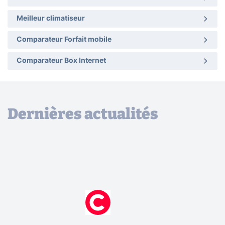
Meilleur climatiseur
Comparateur Forfait mobile
Comparateur Box Internet
Dernières actualités