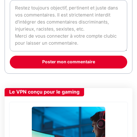
Poster mon commentaire
Le VPN conçu pour le gaming