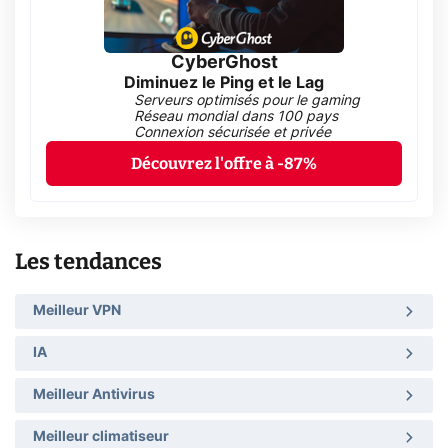
CyberGhost
Diminuez le Ping et le Lag
Serveurs optimisés pour le gaming
Réseau mondial dans 100 pays
Connexion sécurisée et privée
Découvrez l'offre à -87%
Les tendances
Meilleur VPN
IA
Meilleur Antivirus
Meilleur climatiseur