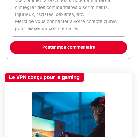
Poster mon commentaire
Le VPN conçu pour le gaming