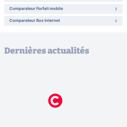
Comparateur Forfait mobile
Comparateur Box Internet
Dernières actualités