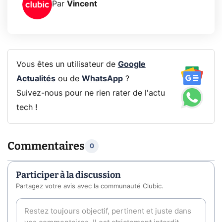
Par
Vincent
Vous êtes un utilisateur de
Google
Actualités
ou de
WhatsApp
?
Suivez-nous pour ne rien rater de l'actu
tech !
Commentaires
0
Participer à la discussion
Partagez votre avis avec la communauté Clubic.