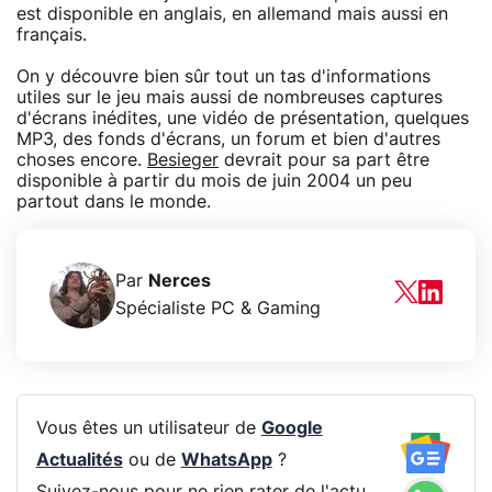
est disponible en anglais, en allemand mais aussi en
français.
On y découvre bien sûr tout un tas d'informations
utiles sur le jeu mais aussi de nombreuses captures
d'écrans inédites, une vidéo de présentation, quelques
MP3, des fonds d'écrans, un forum et bien d'autres
choses encore.
Besieger
devrait pour sa part être
disponible à partir du mois de juin 2004 un peu
partout dans le monde.
Par
Nerces
Spécialiste PC & Gaming
Vous êtes un utilisateur de
Google
Actualités
ou de
WhatsApp
?