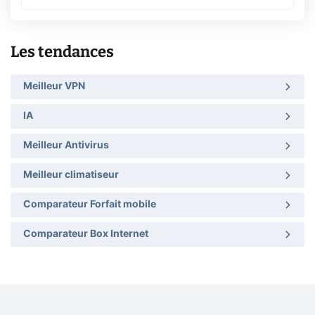
Les tendances
Meilleur VPN
IA
Meilleur Antivirus
Meilleur climatiseur
Comparateur Forfait mobile
Comparateur Box Internet